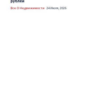
рублей
Все О Недвижимости
24 Июля, 2026