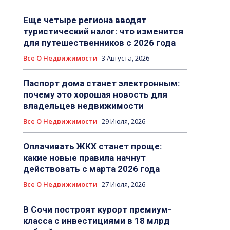
Еще четыре региона вводят
туристический налог: что изменится
для путешественников с 2026 года
Все О Недвижимости
3 Августа, 2026
Паспорт дома станет электронным:
почему это хорошая новость для
владельцев недвижимости
Все О Недвижимости
29 Июля, 2026
Оплачивать ЖКХ станет проще:
какие новые правила начнут
действовать с марта 2026 года
Все О Недвижимости
27 Июля, 2026
В Сочи построят курорт премиум-
класса с инвестициями в 18 млрд