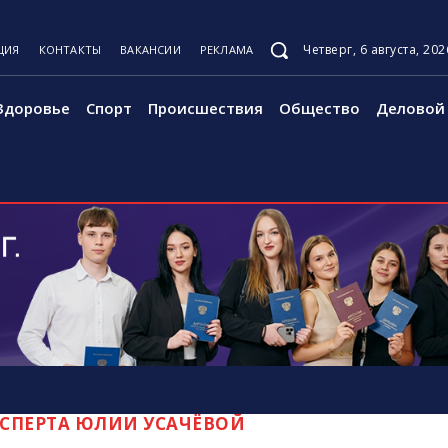
Четверг, 6 августа, 202
ЦИЯ
КОНТАКТЫ
ВАКАНСИИ
РЕКЛАМА
Здоровье
Спорт
Происшествия
Общество
Деловой 
СПЕРТА ЮЛИИ УСАЧЁВОЙ