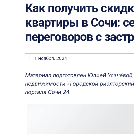
Как получить скидк
квартиры в Сочи: 
переговоров с зас
1 ноября, 2024
Материал подготовлен Юлией Усачёвой,
недвижимости «Городской риэлторский 
портала Сочи 24.