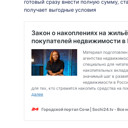
готовый сразу внести полную сумму, ст
получает выгодные условия