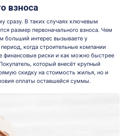
о взноса
му сразу. В таких случаях ключевым
тся размер первоначального взноса. Чем
ем больший интерес вызываете у
 период, когда строительные компании
е финансовые риски и как можно быстрее
 Покупатель, который внесёт крупный
прямую скидку на стоимость жилья, но и
ловия оплаты оставшейся суммы.