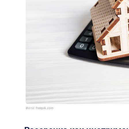
Фото: freepik.com