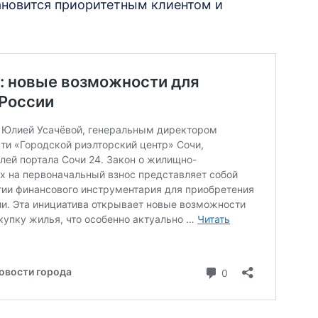
ановится приоритетным клиентом и