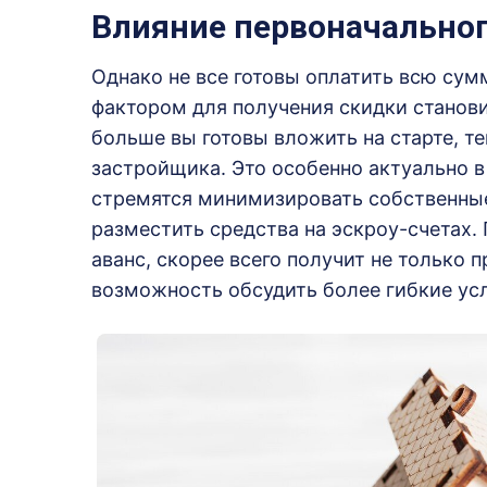
Влияние первоначальног
Однако не все готовы оплатить всю сум
фактором для получения скидки станови
больше вы готовы вложить на старте, т
застройщика. Это особенно актуально в
стремятся минимизировать собственны
разместить средства на эскроу-счетах.
аванс, скорее всего получит не только 
возможность обсудить более гибкие ус