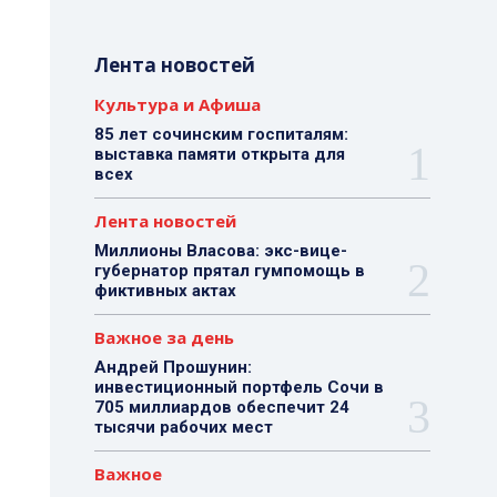
Лента новостей
Культура и Афиша
85 лет сочинским госпиталям:
выставка памяти открыта для
всех
Лента новостей
Миллионы Власова: экс-вице-
губернатор прятал гумпомощь в
фиктивных актах
Важное за день
Андрей Прошунин:
инвестиционный портфель Сочи в
705 миллиардов обеспечит 24
тысячи рабочих мест
Важное