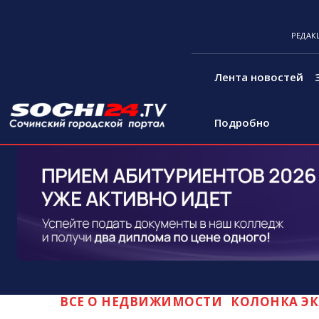
РЕДАК
Лента новостей
Подробно
ВСЕ О НЕДВИЖИМОСТИ
КОЛОНКА ЭК