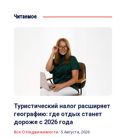
Читаемое
Туристический налог расширяет
географию: где отдых станет
дороже с 2026 года
Все О Недвижимости
5 Августа, 2026