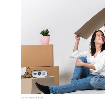
Фото: freepik.com