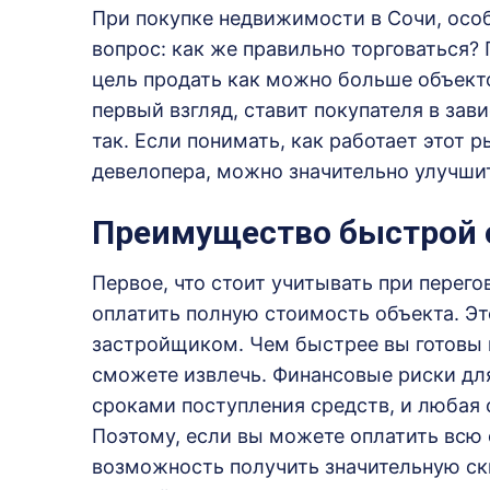
При покупке недвижимости в Сочи, особ
вопрос: как же правильно торговаться? 
цель продать как можно больше объектов
первый взгляд, ставит покупателя в зав
так. Если понимать, как работает этот 
девелопера, можно значительно улучшит
Преимущество быстрой
Первое, что стоит учитывать при перего
оплатить полную стоимость объекта. Эт
застройщиком. Чем быстрее вы готовы 
сможете извлечь. Финансовые риски дл
сроками поступления средств, и любая 
Поэтому, если вы можете оплатить всю 
возможность получить значительную ски