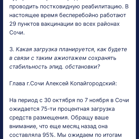
проводить постковидную реабилитацию. В
настоящее время бесперебойно работают
29 пунктов вакцинации во всех районах
Сочи.
3
. Какая загрузка планируется, как будете
в связи с таким ажиотажем сохранят
ь
стабильность эпид. обстановки?
Глава г.Сочи Алексей Копайгородский:
На период с 30 октября по 7 ноября в Сочи
ожидается 75-ти процентная загрузка
средств размещения. Обращу ваше
внимание, что еще месяц назад она
составляла 95%. Мы ожидаем по итогам