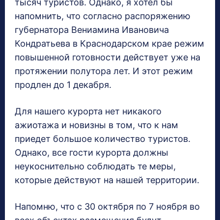
тысяч туристов. Однако, я хотел бы
напомнить, что согласно распоряжению
губернатора Вениамина Ивановича
Кондратьева в Краснодарском крае режим
повышенной готовности действует уже на
протяжении полутора лет. И этот режим
продлен до 1 декабря.
Для нашего курорта нет никакого
ажиотажа и новизны в том, что к нам
приедет большое количество туристов.
Однако, все гости курорта должны
неукоснительно соблюдать те меры,
которые действуют на нашей территории.
Напомню, что с 30 октября по 7 ноября во