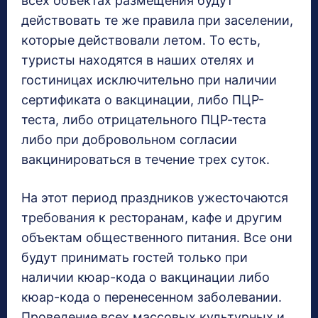
всех объектах размещения будут
действовать те же правила при заселении,
которые действовали летом. То есть,
туристы находятся в наших отелях и
гостиницах исключительно при наличии
сертификата о вакцинации, либо ПЦР-
теста, либо отрицательного ПЦР-теста
либо при добровольном согласии
вакцинироваться в течение трех суток.
На этот период праздников ужесточаются
требования к ресторанам, кафе и другим
объектам общественного питания. Все они
будут принимать гостей только при
наличии кюар-кода о вакцинации либо
кюар-кода о перенесенном заболевании.
Проведение всех массовых культурных и