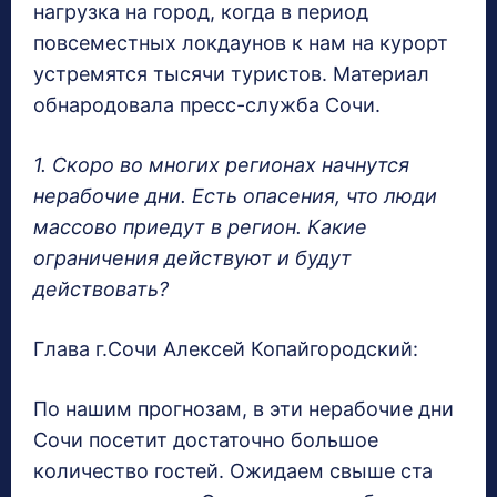
нагрузка на город, когда в период
повсеместных локдаунов к нам на курорт
устремятся тысячи туристов. Материал
обнародовала пресс-служба Сочи.
1. Скоро во многих регионах начнутся
нерабочие дни. Есть опасения, что люди
массово приедут в регион. Какие
ограничения действуют и будут
действовать?
Глава г.Сочи Алексей Копайгородский:
По нашим прогнозам, в эти нерабочие дни
Сочи посетит достаточно большое
количество гостей. Ожидаем свыше ста