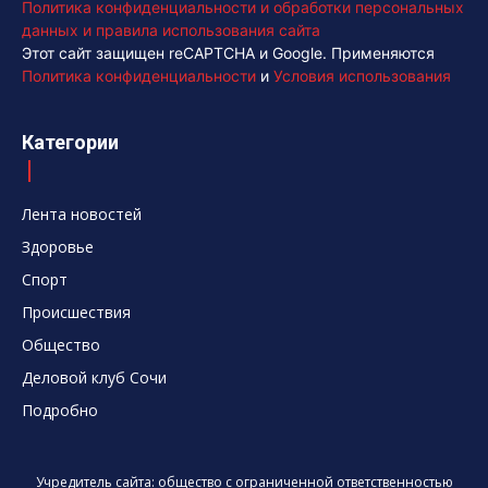
Политика конфиденциальности и обработки персональных
данных и правила использования сайта
Этот сайт защищен reCAPTCHA и Google. Применяются
Политика конфиденциальности
и
Условия использования
Категории
Лента новостей
Здоровье
Спорт
Происшествия
Общество
Деловой клуб Сочи
Подробно
Учредитель сайта: общество с ограниченной ответственностью