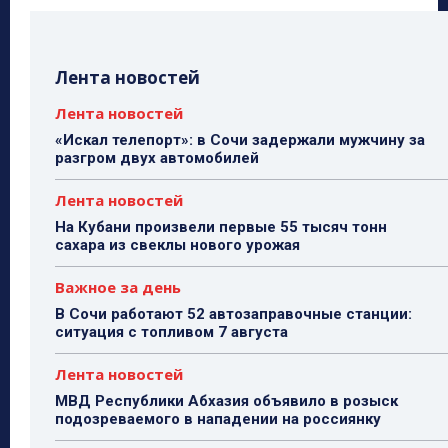
Лента новостей
Лента новостей
«Искал телепорт»: в Сочи задержали мужчину за
разгром двух автомобилей
Лента новостей
На Кубани произвели первые 55 тысяч тонн
сахара из свеклы нового урожая
Важное за день
В Сочи работают 52 автозаправочные станции:
ситуация с топливом 7 августа
Лента новостей
МВД Республики Абхазия объявило в розыск
подозреваемого в нападении на россиянку