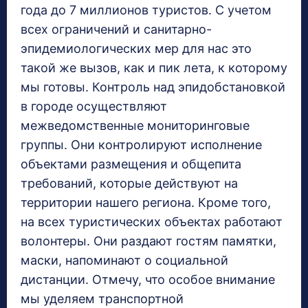
года до 7 миллионов туристов. С учетом
всех ограничений и санитарно-
эпидемиологических мер для нас это
такой же вызов, как и пик лета, к которому
мы готовы. Контроль над эпидобстановкой
в городе осуществляют
межведомственные мониторинговые
группы. Они контролируют исполнение
объектами размещения и общепита
требований, которые действуют на
территории нашего региона. Кроме того,
на всех туристических объектах работают
волонтеры. Они раздают гостям памятки,
маски, напоминают о социальной
дистанции. Отмечу, что особое внимание
мы уделяем транспортной