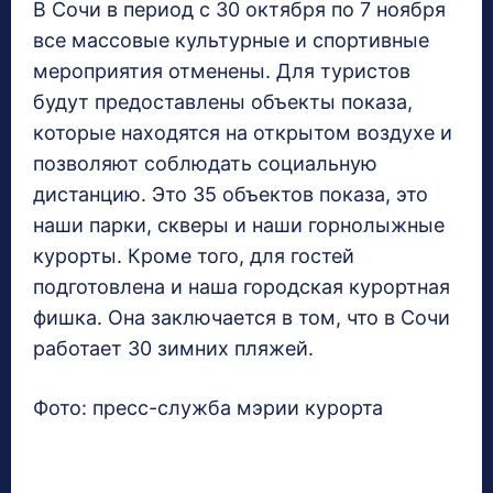
В Сочи в период с 30 октября по 7 ноября
все массовые культурные и спортивные
мероприятия отменены. Для туристов
будут предоставлены объекты показа,
которые находятся на открытом воздухе и
позволяют соблюдать социальную
дистанцию. Это 35 объектов показа, это
наши парки, скверы и наши горнолыжные
курорты. Кроме того, для гостей
подготовлена и наша городская курортная
фишка. Она заключается в том, что в Сочи
работает 30 зимних пляжей.
Фото: пресс-служба мэрии курорта