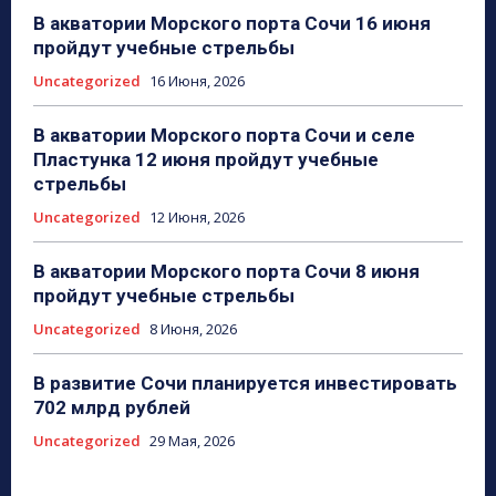
В акватории Морского порта Сочи 16 июня
пройдут учебные стрельбы
Uncategorized
16 Июня, 2026
В акватории Морского порта Сочи и селе
Пластунка 12 июня пройдут учебные
стрельбы
Uncategorized
12 Июня, 2026
В акватории Морского порта Сочи 8 июня
пройдут учебные стрельбы
Uncategorized
8 Июня, 2026
В развитие Сочи планируется инвестировать
702 млрд рублей
Uncategorized
29 Мая, 2026