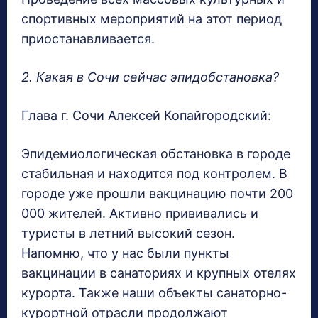
спортивных мероприятий на этот период
приостанавливается.
2. Какая в Сочи сейчас эпидобстановка?
Глава г. Сочи Алексей Копайгородский:
Эпидемиологическая обстановка в городе
стабильная и находится под контролем. В
городе уже прошли вакцинацию почти 200
000 жителей. Активно прививались и
туристы в летний высокий сезон.
Напомню, что у нас были пункты
вакцинации в санаториях и крупных отелях
курорта. Также наши объекты санаторно-
курортной отрасли продолжают