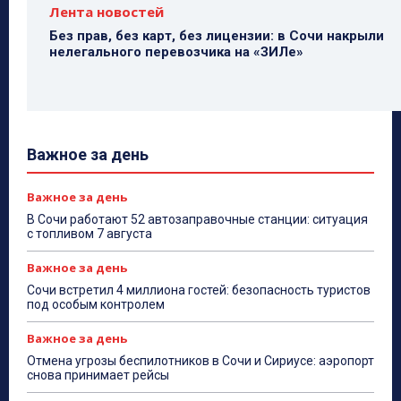
Лента новостей
Без прав, без карт, без лицензии: в Сочи накрыли
нелегального перевозчика на «ЗИЛе»
Важное за день
Важное за день
В Сочи работают 52 автозаправочные станции: ситуация
с топливом 7 августа
Важное за день
Сочи встретил 4 миллиона гостей: безопасность туристов
под особым контролем
Важное за день
Отмена угрозы беспилотников в Сочи и Сириусе: аэропорт
снова принимает рейсы