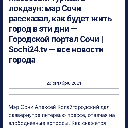
локдаун: мэр Сочи
рассказал, как будет жить
город в эти дни —
Городской портал Сочи |
Sochi24.tv — все новости
города
28 октября, 2021
Мэр Сочи Алексей Копайгородский дал
развернутое интервью прессе, отвечая на
злободневные вопросы. Как скажется