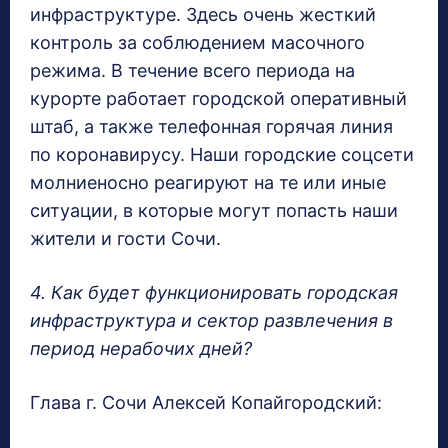
инфраструктуре. Здесь очень жесткий
контроль за соблюдением масочного
режима. В течение всего периода на
курорте работает городской оперативный
штаб, а также телефонная горячая линия
по коронавирусу. Наши городские соцсети
молниеносно реагируют на те или иные
ситуации, в которые могут попасть наши
жители и гости Сочи.
4. Как будет функционировать городская
инфраструктура и сектор развлечения в
период нерабочих дней?
Глава г. Сочи Алексей Копайгородский: