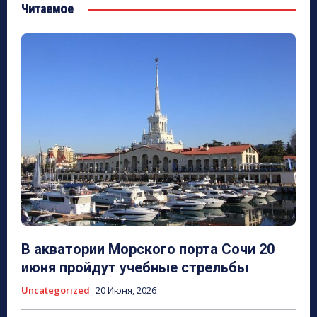
Читаемое
В акватории Морского порта Сочи 20
июня пройдут учебные стрельбы
Uncategorized
20 Июня, 2026