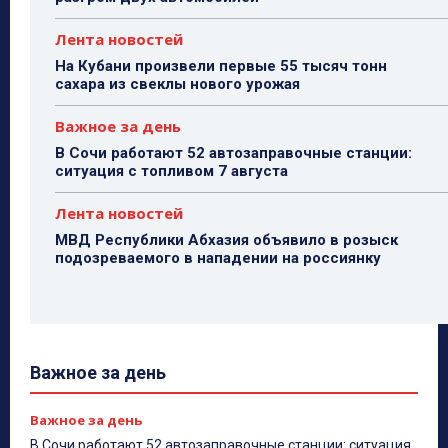
Лента новостей
На Кубани произвели первые 55 тысяч тонн
сахара из свеклы нового урожая
Важное за день
В Сочи работают 52 автозаправочные станции:
ситуация с топливом 7 августа
Лента новостей
МВД Республики Абхазия объявило в розыск
подозреваемого в нападении на россиянку
Важное за день
Важное за день
В Сочи работают 52 автозаправочные станции: ситуация