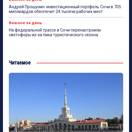
Андрей Прошунин: инвестиционный портфель Сочи в 705
миллиардов обеспечит 24 тысячи рабочих мест
Важное за день
На федеральной трассе в Сочи перенастроили
светофоры из-за пика туристического сезона
Читаемое