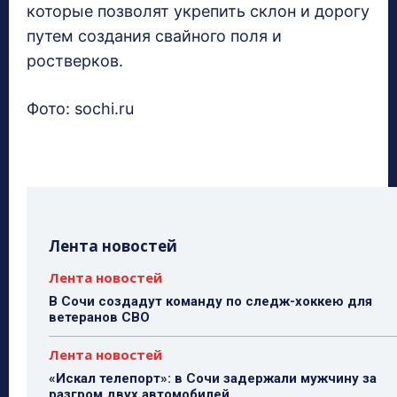
которые позволят укрепить склон и дорогу
путем создания свайного поля и
ростверков.
Фото: sochi.ru
Лента новостей
Лента новостей
В Сочи создадут команду по следж-хоккею для
ветеранов СВО
Лента новостей
«Искал телепорт»: в Сочи задержали мужчину за
разгром двух автомобилей