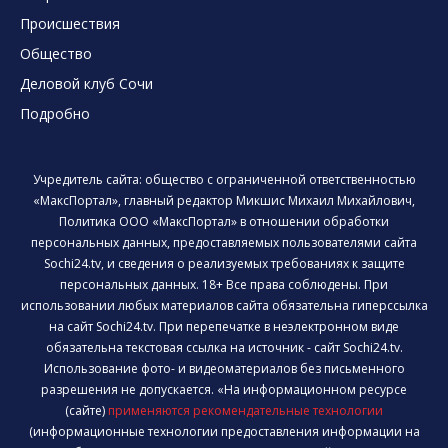
Происшествия
Общество
Деловой клуб Сочи
Подробно
Учредитель сайта: общество с ограниченной ответственностью
«МаксПортал», главный редактор Микшис Михаил Михайлович,
Политика ООО «МаксПортал» в отношении обработки
персональных данных, предоставляемых пользователями сайта
Sochi24.tv, и сведения о реализуемых требованиях к защите
персональных данных. 18+ Все права соблюдены. При
использовании любых материалов сайта обязательна гиперссылка
на сайт Sochi24.tv. При перепечатке в неэлектронном виде
обязательна текстовая ссылка на источник - сайт Sochi24.tv.
Использование фото- и видеоматериалов без письменного
разрешения не допускается. «На информационном ресурсе
(сайте)
применяются рекомендательные технологии
(информационные технологии предоставления информации на