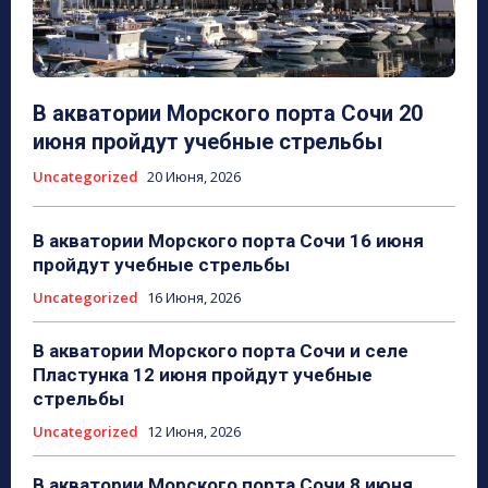
В акватории Морского порта Сочи 20
июня пройдут учебные стрельбы
Uncategorized
20 Июня, 2026
В акватории Морского порта Сочи 16 июня
пройдут учебные стрельбы
Uncategorized
16 Июня, 2026
В акватории Морского порта Сочи и селе
Пластунка 12 июня пройдут учебные
стрельбы
Uncategorized
12 Июня, 2026
В акватории Морского порта Сочи 8 июня