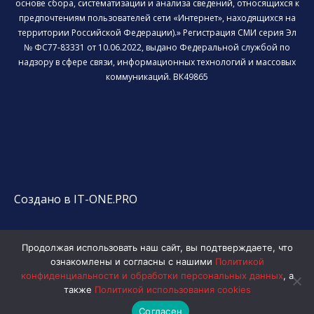
основе сбора, систематизации и анализа сведений, относящихся к
предпочтениям пользователей сети «Интернет», находящихся на
территории Российской Федерации).» Регистрация СМИ серия Эл
№ ФС77-83331 от 10.06.2022, выдано Федеральной службой по
надзору в сфере связи, информационных технологий и массовых
коммуникаций. ВК49865
Создано в IT-ONE.PRO
Продолжая использовать наш сайт, вы подтверждаете, что
ознакомлены и согласны с нашими
Политикой
конфиденциальности и обработки персональных данных
, а
также
Политикой использования cookies
Согласен