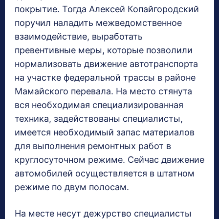
покрытие. Тогда Алексей Копайгородский
поручил наладить межведомственное
взаимодействие, выработать
превентивные меры, которые позволили
нормализовать движение автотранспорта
на участке федеральной трассы в районе
Мамайского перевала. На место стянута
вся необходимая специализированная
техника, задействованы специалисты,
имеется необходимый запас материалов
для выполнения ремонтных работ в
круглосуточном режиме. Сейчас движение
автомобилей осуществляется в штатном
режиме по двум полосам.
На месте несут дежурство специалисты