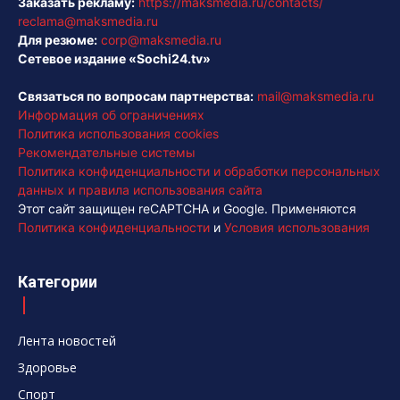
Заказать рекламу:
https://maksmedia.ru/contacts/
reclama@maksmedia.ru
Для резюме:
corp@maksmedia.ru
Сетевое издание «Sochi24.tv»
Связаться по вопросам партнерства:
mail@maksmedia.ru
Информация об ограничениях
Политика использования cookies
Рекомендательные системы
Политика конфиденциальности и обработки персональных
данных и правила использования сайта
Этот сайт защищен reCAPTCHA и Google. Применяются
Политика конфиденциальности
и
Условия использования
Категории
Лента новостей
Здоровье
Спорт