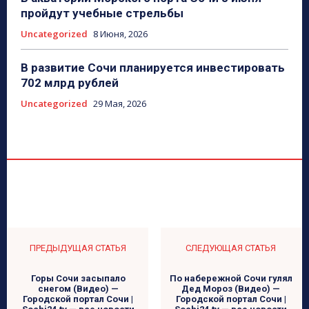
пройдут учебные стрельбы
Uncategorized
8 Июня, 2026
В развитие Сочи планируется инвестировать
702 млрд рублей
Uncategorized
29 Мая, 2026
ПРЕДЫДУЩАЯ СТАТЬЯ
СЛЕДУЮЩАЯ СТАТЬЯ
Горы Сочи засыпало
По набережной Сочи гулял
снегом (Видео) —
Дед Мороз (Видео) —
Городской портал Сочи |
Городской портал Сочи |