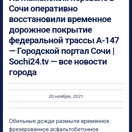
Сочи оперативно
восстановили временное
дорожное покрытие
федеральной трассы А-147
— Городской портал Сочи |
Sochi24.tv — все новости
города
20 ноября, 2021
Обильные дожди размыли временное
фрезерованное асфальтобетонное