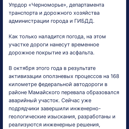
Упрдор «Черноморье», департамента
транспорта и дорожного хозяйства
администрации города и ГИБДД.
Как только наладится погода, на этом
участке дороги нанесут временное
дорожное покрытие из асфальта.
В октября этого года в результате
активизации оползневых процессов на 168
километре федеральной автодороги в
районе Мамайского перевала образовался
аварийный участок. Сейчас уже
подрядчики завершили инженерно-
геологические изыскания, разработаны и
реализуются инженерные решения,