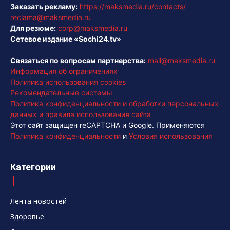
Заказать рекламу:
https://maksmedia.ru/contacts/
reclama@maksmedia.ru
Для резюме:
corp@maksmedia.ru
Сетевое издание «Sochi24.tv»
Связаться по вопросам партнерства:
mail@maksmedia.ru
Информация об ограничениях
Политика использования cookies
Рекомендательные системы
Политика конфиденциальности и обработки персональных
данных и правила использования сайта
Этот сайт защищен reCAPTCHA и Google. Применяются
Политика конфиденциальности
и
Условия использования
Категории
Лента новостей
Здоровье