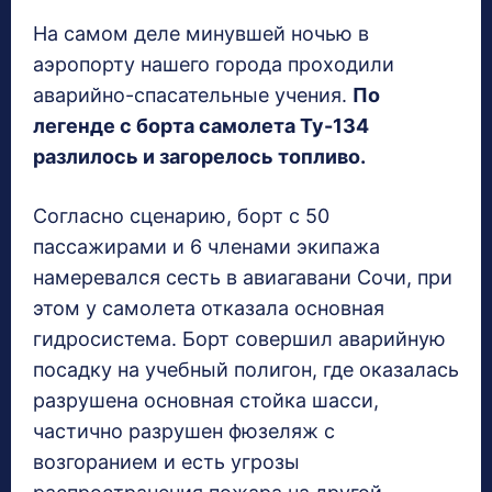
На самом деле минувшей ночью в
аэропорту нашего города проходили
аварийно-спасательные учения.
По
легенде с борта самолета Ту-134
разлилось и загорелось топливо.
Согласно сценарию, борт с 50
пассажирами и 6 членами экипажа
намеревался сесть в авиагавани Сочи, при
этом у самолета отказала основная
гидросистема. Борт совершил аварийную
посадку на учебный полигон, где оказалась
разрушена основная стойка шасси,
частично разрушен фюзеляж с
возгоранием и есть угрозы