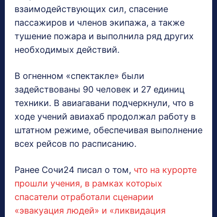
взаимодействующих сил, спасение
пассажиров и членов экипажа, а также
тушение пожара и выполнила ряд других
необходимых действий.
В огненном «спектакле» были
задействованы 90 человек и 27 единиц
техники. В авиагавани подчеркнули, что в
ходе учений авиахаб продолжал работу в
штатном режиме, обеспечивая выполнение
всех рейсов по расписанию.
Ранее Сочи24 писал о том,
что на курорте
прошли учения, в рамках которых
спасатели отработали сценарии
«эвакуация людей» и «ликвидация