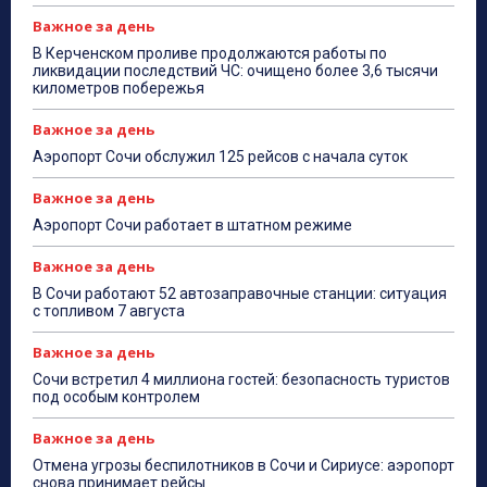
Важное за день
В Керченском проливе продолжаются работы по
ликвидации последствий ЧС: очищено более 3,6 тысячи
километров побережья
Важное за день
Аэропорт Сочи обслужил 125 рейсов с начала суток
Важное за день
Аэропорт Сочи работает в штатном режиме
Важное за день
В Сочи работают 52 автозаправочные станции: ситуация
с топливом 7 августа
Важное за день
Сочи встретил 4 миллиона гостей: безопасность туристов
под особым контролем
Важное за день
Отмена угрозы беспилотников в Сочи и Сириусе: аэропорт
снова принимает рейсы