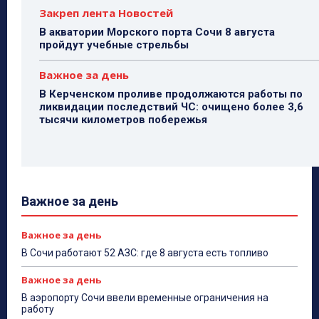
Закреп лента Новостей
В акватории Морского порта Сочи 8 августа
пройдут учебные стрельбы
Важное за день
В Керченском проливе продолжаются работы по
ликвидации последствий ЧС: очищено более 3,6
тысячи километров побережья
Важное за день
Важное за день
В Сочи работают 52 АЗС: где 8 августа есть топливо
Важное за день
В аэропорту Сочи ввели временные ограничения на
работу