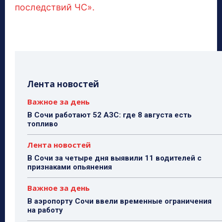
последствий ЧС».
Лента новостей
Важное за день
В Сочи работают 52 АЗС: где 8 августа есть
топливо
Лента новостей
В Сочи за четыре дня выявили 11 водителей с
признаками опьянения
Важное за день
В аэропорту Сочи ввели временные ограничения
на работу