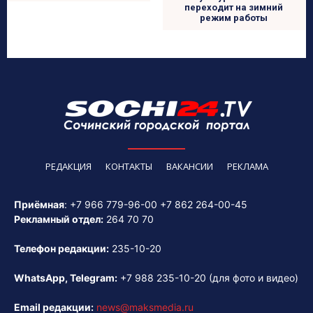
переходит на зимний
режим работы
РЕДАКЦИЯ
КОНТАКТЫ
ВАКАНСИИ
РЕКЛАМА
Приёмная
:
+7 966 779-96-00
+7 862 264-00-45
Рекламный отдел:
264 70 70
Телефон редакции:
235-10-20
WhatsApp, Telegram:
+7 988 235-10-20
(для фото и видео)
Email редакции:
news@maksmedia.ru