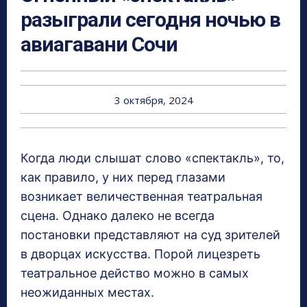
разыграли сегодня ночью в
авиагавани Сочи
3 октября, 2024
Когда люди слышат слово «спектакль», то,
как правило, у них перед глазами
возникает величественная театральная
сцена. Однако далеко не всегда
постановки представляют на суд зрителей
в дворцах искусства. Порой лицезреть
театральное действо можно в самых
неожиданных местах.