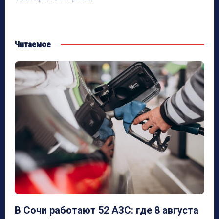
Читаемое
В Сочи работают 52 АЗС: где 8 августа