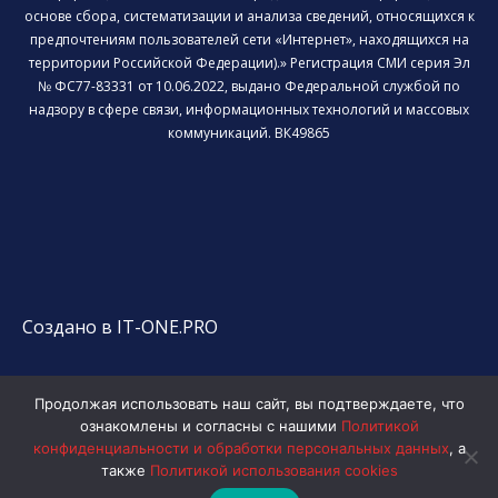
основе сбора, систематизации и анализа сведений, относящихся к
предпочтениям пользователей сети «Интернет», находящихся на
территории Российской Федерации).» Регистрация СМИ серия Эл
№ ФС77-83331 от 10.06.2022, выдано Федеральной службой по
надзору в сфере связи, информационных технологий и массовых
коммуникаций. ВК49865
Создано в IT-ONE.PRO
Продолжая использовать наш сайт, вы подтверждаете, что
ознакомлены и согласны с нашими
Политикой
конфиденциальности и обработки персональных данных
, а
также
Политикой использования cookies