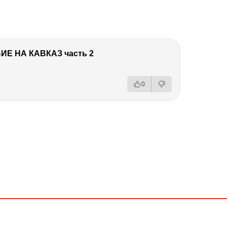
Е НА КАВКАЗ часть 2
0