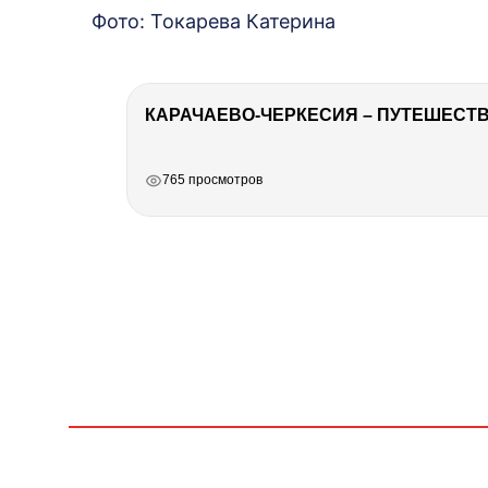
Фото: Токарева Катерина
КАРАЧАЕВО-ЧЕРКЕСИЯ – ПУТЕШЕСТВИ
РЕКЛАМА
РЕКЛАМА
РЕКЛАМА
765 просмотров