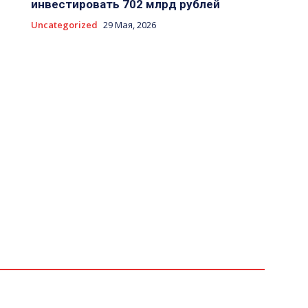
инвестировать 702 млрд рублей
Uncategorized
29 Мая, 2026