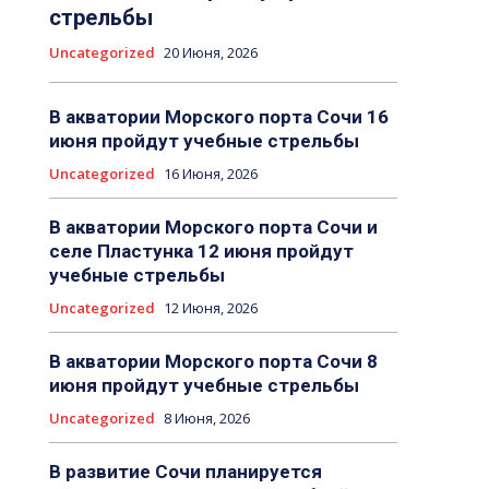
стрельбы
Uncategorized
20 Июня, 2026
В акватории Морского порта Сочи 16
июня пройдут учебные стрельбы
Uncategorized
16 Июня, 2026
В акватории Морского порта Сочи и
селе Пластунка 12 июня пройдут
учебные стрельбы
Uncategorized
12 Июня, 2026
В акватории Морского порта Сочи 8
июня пройдут учебные стрельбы
Uncategorized
8 Июня, 2026
В развитие Сочи планируется