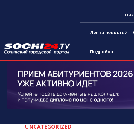
РЕДА
Лента новостей
Подробно
UNCATEGORIZED