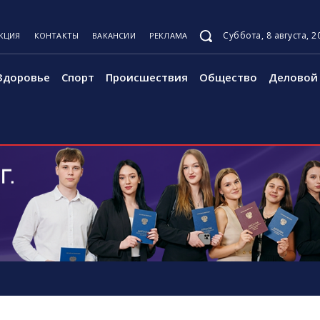
Суббота, 8 августа, 2
КЦИЯ
КОНТАКТЫ
ВАКАНСИИ
РЕКЛАМА
Здоровье
Спорт
Происшествия
Общество
Деловой 