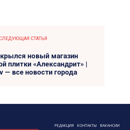
СЛЕДУЮЩАЯ СТАТЬЯ
ткрылся новый магазин
й плитки «Александрит» |
tv — все новости города
РЕДАКЦИЯ
КОНТАКТЫ
ВАКАНСИИ