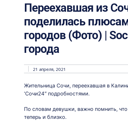
Переехавшая из Соч
поделилась плюсам
городов (Фото) | Soc
города
21 апреля, 2021
Жительница Сочи, переехавшая в Калин
‘Сочи24″ подробностями.
По словам девушки, важно помнить, что 
теперь и близко.