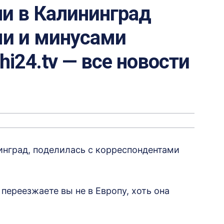
и в Калининград
и и минусами
hi24.tv — все новости
инград, поделилась с корреспондентами
переезжаете вы не в Европу, хоть она