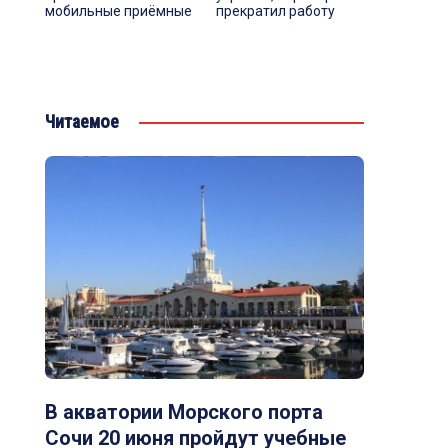
мобильные приёмные
прекратил работу
Читаемое
В акватории Морского порта
Сочи 20 июня пройдут учебные