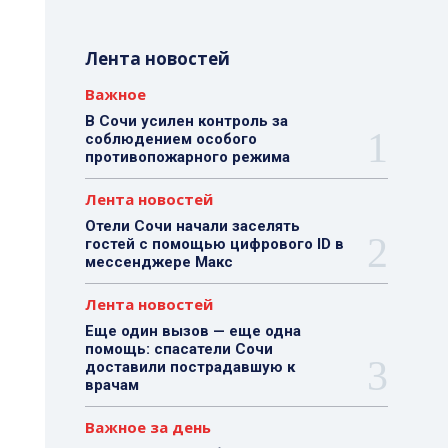
Лента новостей
Важное
В Сочи усилен контроль за
соблюдением особого
противопожарного режима
Лента новостей
Отели Сочи начали заселять
гостей с помощью цифрового ID в
мессенджере Макс
Лента новостей
Еще один вызов — еще одна
помощь: спасатели Сочи
доставили пострадавшую к
врачам
Важное за день