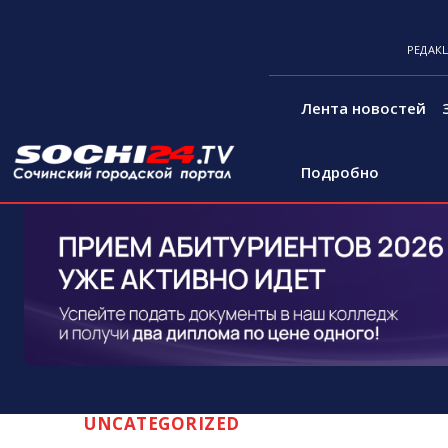
РЕДАК
Лента новостей
Подробно
UNCATEGORIZED