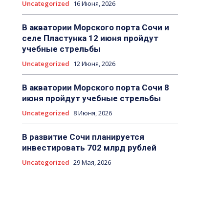
Uncategorized
16 Июня, 2026
В акватории Морского порта Сочи и
селе Пластунка 12 июня пройдут
учебные стрельбы
Uncategorized
12 Июня, 2026
В акватории Морского порта Сочи 8
июня пройдут учебные стрельбы
Uncategorized
8 Июня, 2026
В развитие Сочи планируется
инвестировать 702 млрд рублей
Uncategorized
29 Мая, 2026