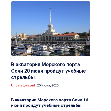
В акватории Морского порта
Сочи 20 июня пройдут учебные
стрельбы
Uncategorized
20 Июня, 2026
В акватории Морского порта Сочи 16
июня пройдут учебные стрельбы