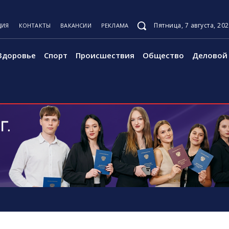
Пятница, 7 августа, 20
ЦИЯ
КОНТАКТЫ
ВАКАНСИИ
РЕКЛАМА
Здоровье
Спорт
Происшествия
Общество
Деловой 