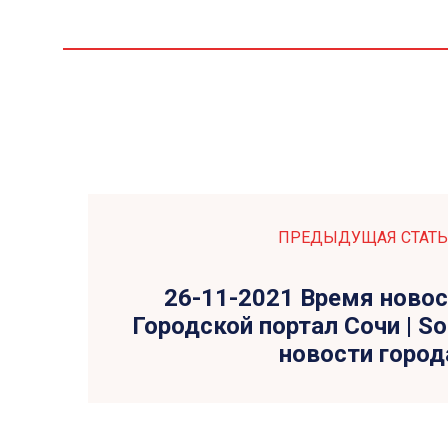
ПРЕДЫДУЩАЯ СТАТЬ
26-11-2021 Время новос
Городской портал Сочи | So
новости город