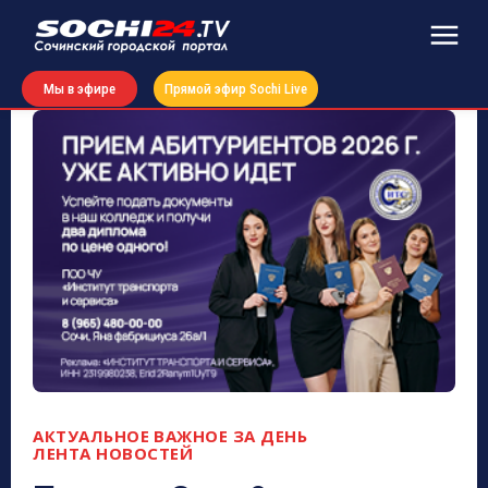
Мы в эфире
Прямой эфир Sochi Live
АКТУАЛЬНОЕ
ВАЖНОЕ ЗА ДЕНЬ
ЛЕНТА НОВОСТЕЙ