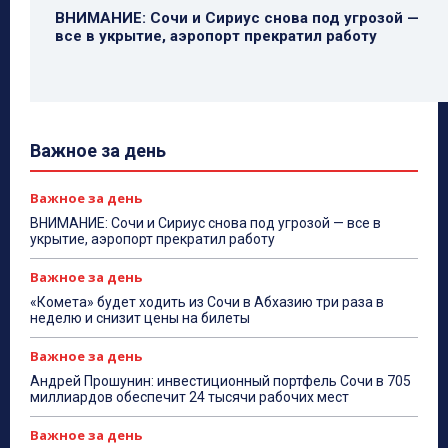
ВНИМАНИЕ: Сочи и Сириус снова под угрозой —
все в укрытие, аэропорт прекратил работу
Важное за день
Важное за день
ВНИМАНИЕ: Сочи и Сириус снова под угрозой — все в
укрытие, аэропорт прекратил работу
Важное за день
«Комета» будет ходить из Сочи в Абхазию три раза в
неделю и снизит цены на билеты
Важное за день
Андрей Прошунин: инвестиционный портфель Сочи в 705
миллиардов обеспечит 24 тысячи рабочих мест
Важное за день