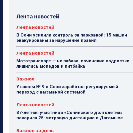
Лента новостей
Лента новостей
В Сочи усилили контроль за парковкой: 15 машин
эвакуированы за нарушение правил
Лента новостей
Мототранспорт — не забава: сочинские подростки
лишились мопедов и питбайка
Важное
У школы № 9 в Сочи заработал регулируемый
переход с вызывной системой
Лента новостей
87-летняя участница «Сочинского долголетия»
покорила 25-метровую дистанцию в Дагомысе
Важное за день