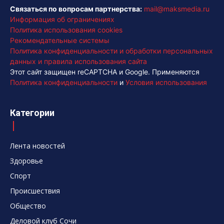
Связаться по вопросам партнерства:
mail@maksmedia.ru
Информация об ограничениях
Политика использования cookies
Рекомендательные системы
Политика конфиденциальности и обработки персональных
данных и правила использования сайта
Этот сайт защищен reCAPTCHA и Google. Применяются
Политика конфиденциальности
и
Условия использования
Категории
Лента новостей
Здоровье
Спорт
Происшествия
Общество
Деловой клуб Сочи