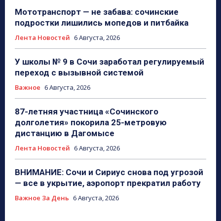
Мототранспорт — не забава: сочинские
подростки лишились мопедов и питбайка
Лента Новостей
6 Августа, 2026
У школы № 9 в Сочи заработал регулируемый
переход с вызывной системой
Важное
6 Августа, 2026
87-летняя участница «Сочинского
долголетия» покорила 25-метровую
дистанцию в Дагомысе
Лента Новостей
6 Августа, 2026
ВНИМАНИЕ: Сочи и Сириус снова под угрозой
— все в укрытие, аэропорт прекратил работу
Важное За День
6 Августа, 2026