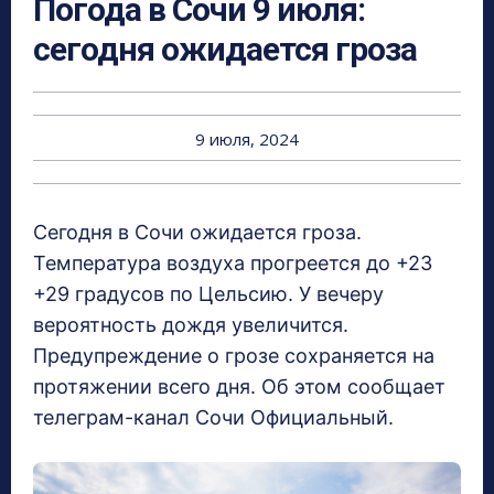
Погода в Сочи 9 июля:
сегодня ожидается гроза
9 июля, 2024
Сегодня в Сочи ожидается гроза.
Температура воздуха прогреется до +23
+29 градусов по Цельсию. У вечеру
вероятность дождя увеличится.
Предупреждение о грозе сохраняется на
протяжении всего дня. Об этом сообщает
телеграм-канал Сочи Официальный.