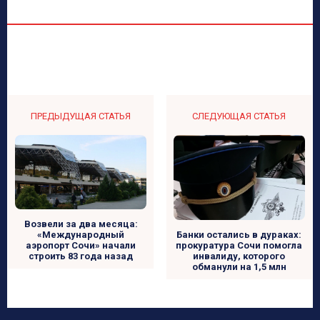
ПРЕДЫДУЩАЯ СТАТЬЯ
СЛЕДУЮЩАЯ СТАТЬЯ
Возвели за два месяца:
«Международный
Банки остались в дураках:
аэропорт Сочи» начали
прокуратура Сочи помогла
строить 83 года назад
инвалиду, которого
обманули на 1,5 млн