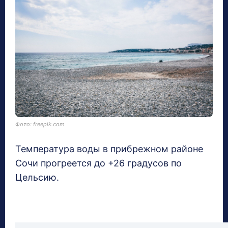
Фото: freepik.com
Температура воды в прибрежном районе
Сочи прогреется до +26 градусов по
Цельсию.