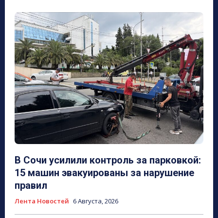
В Сочи усилили контроль за парковкой:
15 машин эвакуированы за нарушение
правил
Лента Новостей
6 Августа, 2026