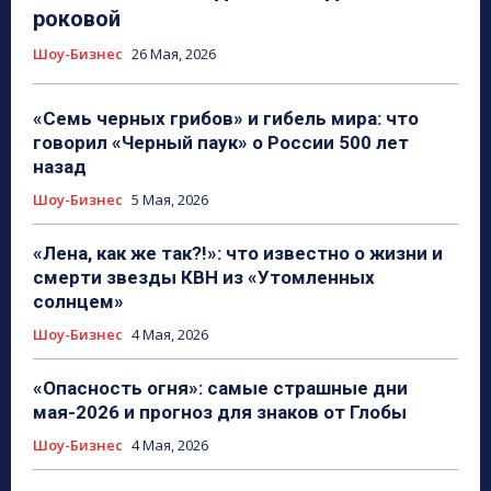
роковой
Шоу-Бизнес
26 Мая, 2026
«Семь черных грибов» и гибель мира: что
говорил «Черный паук» о России 500 лет
назад
Шоу-Бизнес
5 Мая, 2026
«Лена, как же так?!»: что известно о жизни и
смерти звезды КВН из «Утомленных
солнцем»
Шоу-Бизнес
4 Мая, 2026
«Опасность огня»: самые страшные дни
мая-2026 и прогноз для знаков от Глобы
Шоу-Бизнес
4 Мая, 2026