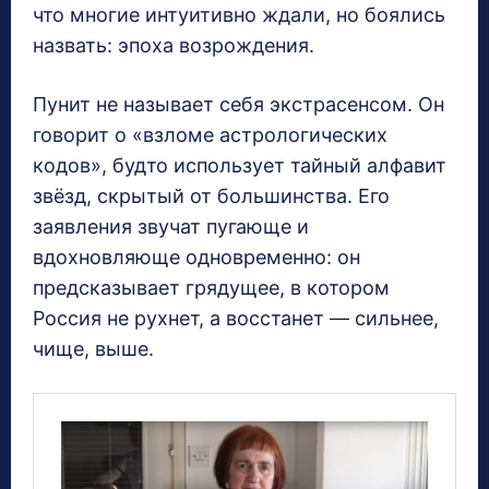
что многие интуитивно ждали, но боялись
назвать: эпоха возрождения.
Пунит не называет себя экстрасенсом. Он
говорит о «взломе астрологических
кодов», будто использует тайный алфавит
звёзд, скрытый от большинства. Его
заявления звучат пугающе и
вдохновляюще одновременно: он
предсказывает грядущее, в котором
Россия не рухнет, а восстанет — сильнее,
чище, выше.