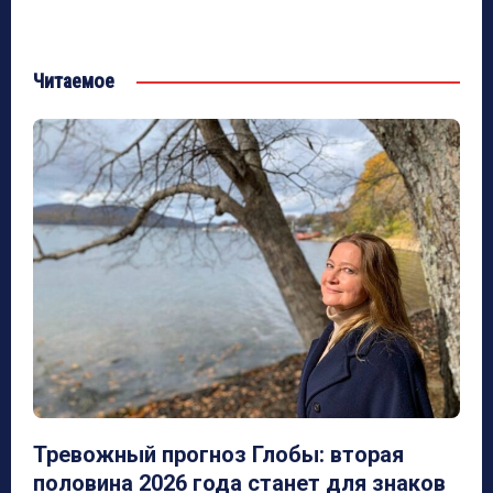
Читаемое
Тревожный прогноз Глобы: вторая
половина 2026 года станет для знаков