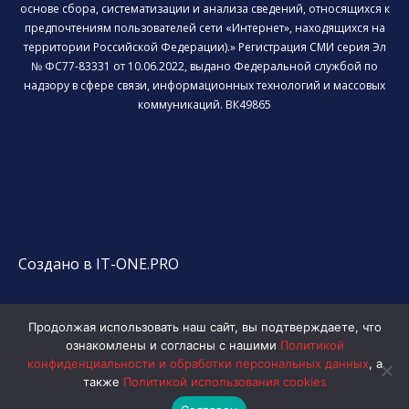
основе сбора, систематизации и анализа сведений, относящихся к
предпочтениям пользователей сети «Интернет», находящихся на
территории Российской Федерации).» Регистрация СМИ серия Эл
№ ФС77-83331 от 10.06.2022, выдано Федеральной службой по
надзору в сфере связи, информационных технологий и массовых
коммуникаций. ВК49865
Создано в IT-ONE.PRO
Продолжая использовать наш сайт, вы подтверждаете, что
ознакомлены и согласны с нашими
Политикой
конфиденциальности и обработки персональных данных
, а
также
Политикой использования cookies