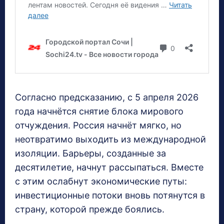
Согласно предсказанию, с 5 апреля 2026
года начнётся снятие блока мирового
отчуждения. Россия начнёт мягко, но
неотвратимо выходить из международной
изоляции. Барьеры, созданные за
десятилетие, начнут рассыпаться. Вместе
с этим ослабнут экономические путы:
инвестиционные потоки вновь потянутся в
страну, которой прежде боялись.