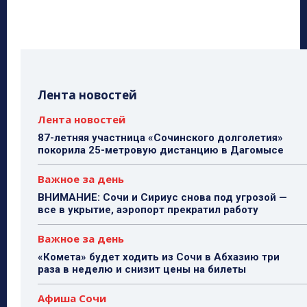
Лента новостей
Лента новостей
87-летняя участница «Сочинского долголетия»
покорила 25-метровую дистанцию в Дагомысе
Важное за день
ВНИМАНИЕ: Сочи и Сириус снова под угрозой —
все в укрытие, аэропорт прекратил работу
Важное за день
«Комета» будет ходить из Сочи в Абхазию три
раза в неделю и снизит цены на билеты
Афиша Сочи