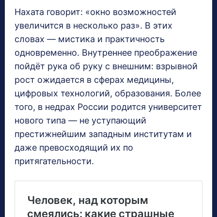
Нахата говорит: «окно возможностей
увеличится в несколько раз». В этих
словах — мистика и практичность
одновременно. Внутреннее преображение
пойдёт рука об руку с внешним: взрывной
рост ожидается в сферах медицины,
цифровых технологий, образования. Более
того, в недрах России родится университет
нового типа — не уступающий
престижнейшим западным институтам и
даже превосходящий их по
притягательности.