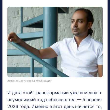
фото: соцсети героя публикации
И дата этой трансформации уже вписана в
неумолимый ход небесных тел — 5 апреля
2026 года. Именно в этот день начнётся то,