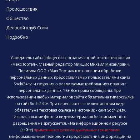
Происшествия
Общество
Деловой клуб Сочи
Подробно
Учредитель сайта: общество с ограниченной ответственностью
«МаксПортал», главный редактор Микшис Михаил Михайлович,
Политика ООО «МаксПортал» в отношении обработки
персональных данных, предоставляемых пользователями сайта
Sochi24.tv, и сведения о реализуемых требованиях к защите
персональных данных. 18+ Все права соблюдены. При
использовании любых материалов сайта обязательна гиперссылка
на сайт Sochi24.tv. При перепечатке в неэлектронном виде
обязательна текстовая ссылка на источник - сайт Sochi24.tv.
Использование фото- и видеоматериалов без письменного
разрешения не допускается. «На информационном ресурсе
(сайте)
применяются рекомендательные технологии
(информационные технологии предоставления информации на