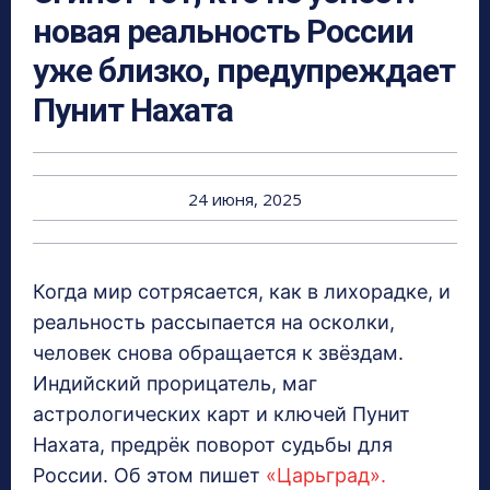
новая реальность России
уже близко, предупреждает
Пунит Нахата
24 июня, 2025
Когда мир сотрясается, как в лихорадке, и
реальность рассыпается на осколки,
человек снова обращается к звёздам.
Индийский прорицатель, маг
астрологических карт и ключей Пунит
Нахата, предрёк поворот судьбы для
России. Об этом пишет
«Царьград».