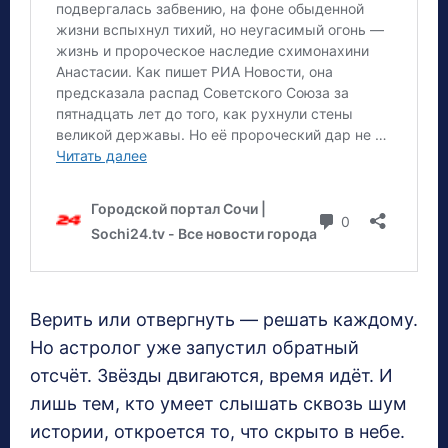
Верить или отвергнуть — решать каждому.
Но астролог уже запустил обратный
отсчёт. Звёзды двигаются, время идёт. И
лишь тем, кто умеет слышать сквозь шум
истории, откроется то, что скрыто в небе.