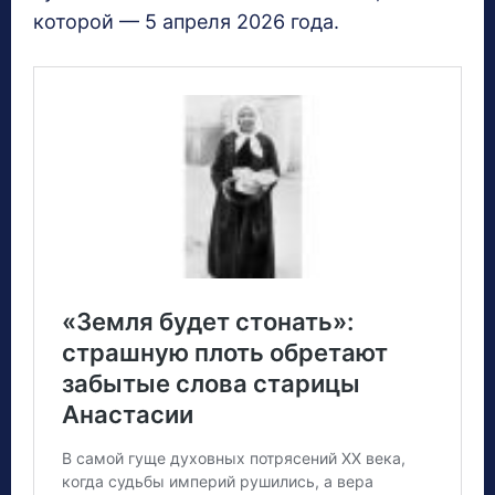
которой — 5 апреля 2026 года.