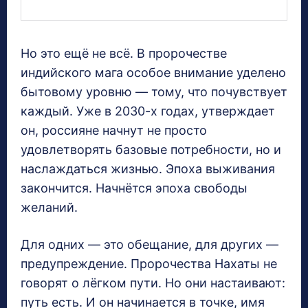
Но это ещё не всё. В пророчестве
индийского мага особое внимание уделено
бытовому уровню — тому, что почувствует
каждый. Уже в 2030-х годах, утверждает
он, россияне начнут не просто
удовлетворять базовые потребности, но и
наслаждаться жизнью. Эпоха выживания
закончится. Начнётся эпоха свободы
желаний.
Для одних — это обещание, для других —
предупреждение. Пророчества Нахаты не
говорят о лёгком пути. Но они настаивают:
путь есть. И он начинается в точке, имя