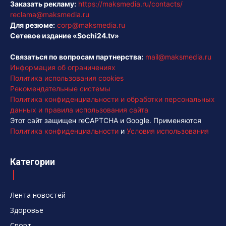
Заказать рекламу:
https://maksmedia.ru/contacts/
reclama@maksmedia.ru
Для резюме:
corp@maksmedia.ru
Сетевое издание «Sochi24.tv»
Связаться по вопросам партнерства:
mail@maksmedia.ru
Информация об ограничениях
Политика использования cookies
Рекомендательные системы
Политика конфиденциальности и обработки персональных
данных и правила использования сайта
Этот сайт защищен reCAPTCHA и Google. Применяются
Политика конфиденциальности
и
Условия использования
Категории
Лента новостей
Здоровье
Спорт