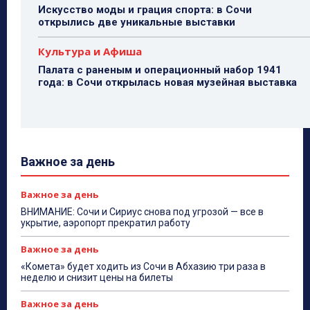
Искусство моды и грация спорта: в Сочи
открылись две уникальные выставки
Культура и Афиша
Палата с раненым и операционный набор 1941
года: в Сочи открылась новая музейная выставка
Важное за день
Важное за день
ВНИМАНИЕ: Сочи и Сириус снова под угрозой — все в
укрытие, аэропорт прекратил работу
Важное за день
«Комета» будет ходить из Сочи в Абхазию три раза в
неделю и снизит цены на билеты
Важное за день