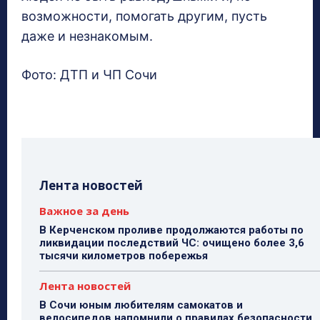
возможности, помогать другим, пусть
даже и незнакомым.
Фото: ДТП и ЧП Сочи
Лента новостей
Важное за день
В Керченском проливе продолжаются работы по
ликвидации последствий ЧС: очищено более 3,6
тысячи километров побережья
Лента новостей
В Сочи юным любителям самокатов и
велосипедов напомнили о правилах безопасности