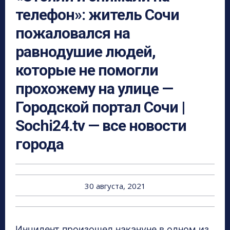
телефон»: житель Сочи
пожаловался на
равнодушие людей,
которые не помогли
прохожему на улице —
Городской портал Сочи |
Sochi24.tv — все новости
города
30 августа, 2021
Инцидент произошел накануне в одном из