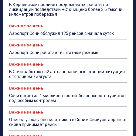
В Керченском проливе продолжаются работы по
ликвидации последствий ЧС: очищено более 3,6 тысячи
километров побережья
Важное за день
Аэропорт Сочи обслужил 125 рейсов с начала суток
Важное за день
Аэропорт Сочи работает в штатном режиме
Важное за день
В Сочи работают 52 автозаправочные станции: ситуация
с топливом 7 августа
Важное за день
Сочи встретил 4 миллиона гостей: безопасность туристов
под особым контролем
Важное за день
Отмена угрозы беспилотников в Сочи и Сириусе: аэропорт
снова принимает рейсы