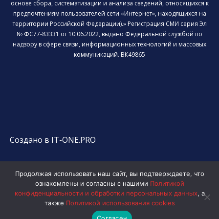
основе сбора, систематизации и анализа сведений, относящихся к
предпочтениям пользователей сети «Интернет», находящихся на
территории Российской Федерации).» Регистрация СМИ серия Эл
№ ФС77-83331 от 10.06.2022, выдано Федеральной службой по
надзору в сфере связи, информационных технологий и массовых
коммуникаций. ВК49865
Создано в IT-ONE.PRO
Продолжая использовать наш сайт, вы подтверждаете, что
ознакомлены и согласны с нашими
Политикой
конфиденциальности и обработки персональных данных
, а
также
Политикой использования cookies
Согласен