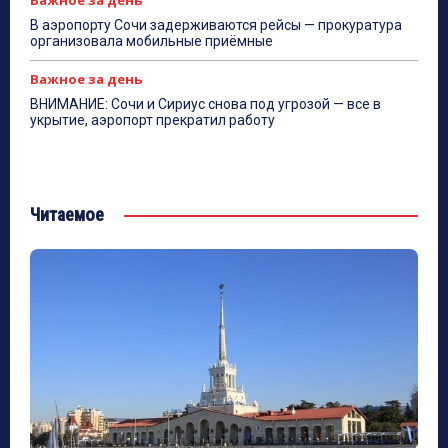
Важное за день
В аэропорту Сочи задерживаются рейсы — прокуратура
организовала мобильные приёмные
Важное за день
ВНИМАНИЕ: Сочи и Сириус снова под угрозой — все в
укрытие, аэропорт прекратил работу
Читаемое