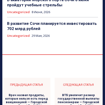
пройдут учебные стрельбы
Uncategorized
8 Июня, 2026
В развитие Сочи планируется инвестировать
702 млрд рублей
Uncategorized
29 Мая, 2026
ПРЕДЫДУЩАЯ СТАТЬЯ
СЛЕДУЮЩАЯ СТАТЬЯ
Врач назвал продукты,
ВТБ увеличит размер
которые нельзя есть перед
государственной выплаты
вакцинацией — Городской
пенсионерам — Городской