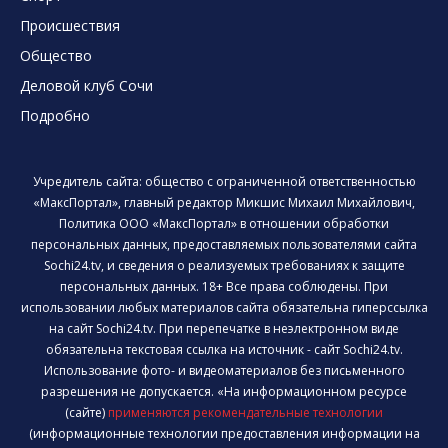
Происшествия
Общество
Деловой клуб Сочи
Подробно
Учредитель сайта: общество с ограниченной ответственностью
«МаксПортал», главный редактор Микшис Михаил Михайлович,
Политика ООО «МаксПортал» в отношении обработки
персональных данных, предоставляемых пользователями сайта
Sochi24.tv, и сведения о реализуемых требованиях к защите
персональных данных. 18+ Все права соблюдены. При
использовании любых материалов сайта обязательна гиперссылка
на сайт Sochi24.tv. При перепечатке в неэлектронном виде
обязательна текстовая ссылка на источник - сайт Sochi24.tv.
Использование фото- и видеоматериалов без письменного
разрешения не допускается. «На информационном ресурсе
(сайте)
применяются рекомендательные технологии
(информационные технологии предоставления информации на