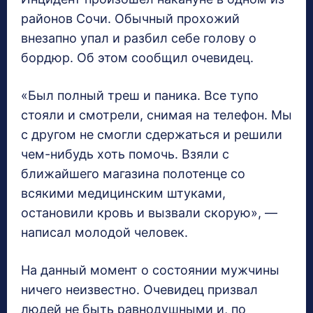
районов Сочи. Обычный прохожий
внезапно упал и рaзбил себе голову о
бордюр. Об этом сообщил очевидец.
«Был полный треш и паника. Все тупо
стояли и смотрели, снимая на телефон. Мы
с другом не смогли сдержаться и решили
чем-нибудь хоть помочь. Взяли с
ближайшего магазина полотенце со
всякими медицинским штуками,
остановили кровь и вызвали скорую», —
написал молодой человек.
На данный момент о состоянии мужчины
ничего неизвестно. Очевидец призвал
людей не быть равнодушными и, по