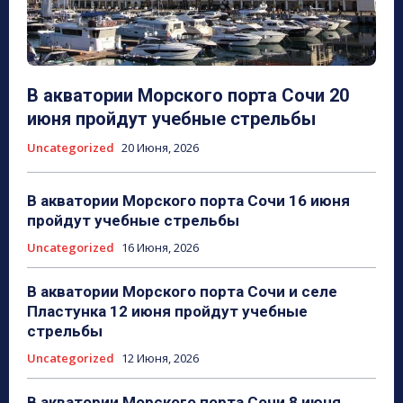
В акватории Морского порта Сочи 20
июня пройдут учебные стрельбы
Uncategorized
20 Июня, 2026
В акватории Морского порта Сочи 16 июня
пройдут учебные стрельбы
Uncategorized
16 Июня, 2026
В акватории Морского порта Сочи и селе
Пластунка 12 июня пройдут учебные
стрельбы
Uncategorized
12 Июня, 2026
В акватории Морского порта Сочи 8 июня