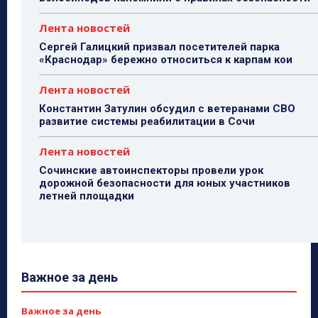
Лента новостей
Сергей Галицкий призвал посетителей парка
«Краснодар» бережно относиться к карпам кои
Лента новостей
Константин Затулин обсудил с ветеранами СВО
развитие системы реабилитации в Сочи
Лента новостей
Сочинские автоинспекторы провели урок
дорожной безопасности для юных участников
летней площадки
Важное за день
Важное за день