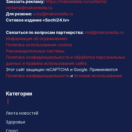
Заказать рекламу:
https://maksmedia.ru/contacts/
reclama@maksmedia.ru
Для резюме:
corp@maksmedia.ru
Сетевое издание «Sochi24.tv»
Связаться по вопросам партнерства:
mail@maksmedia.ru
Информация об ограничениях
Политика использования cookies
Рекомендательные системы
Политика конфиденциальности и обработки персональных
данных и правила использования сайта
Этот сайт защищен reCAPTCHA и Google. Применяются
Политика конфиденциальности
и
Условия использования
Категории
Лента новостей
Здоровье
Спорт