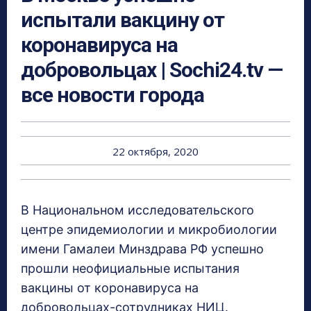
испытали вакцину от
коронавируса на
добровольцах | Sochi24.tv —
все новости города
22 октября, 2020
В Национальном исследовательского
центре эпидемиологии и микробиологии
имени Гамалеи Минздрава РФ успешно
прошли неофициальные испытания
вакцины от коронавируса на
добровольцах-сотрудниках НИЦ.