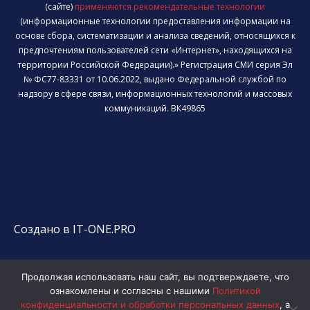
(сайте)
применяются рекомендательные технологии
(информационные технологии предоставления информации на
основе сбора, систематизации и анализа сведений, относящихся к
предпочтениям пользователей сети «Интернет», находящихся на
территории Российской Федерации).» Регистрация СМИ серия Эл
№ ФС77-83331 от 10.06.2022, выдано Федеральной службой по
надзору в сфере связи, информационных технологий и массовых
коммуникаций. ВК49865
Создано в IT-ONE.PRO
Продолжая использовать наш сайт, вы подтверждаете, что
ознакомлены и согласны с нашими
Политикой
конфиденциальности и обработки персональных данных
, а