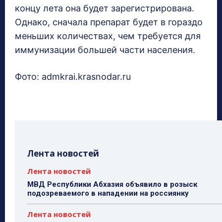
концу лета она будет зарегистрирована.
Однако, сначала препарат будет в гораздо
меньших количествах, чем требуется для
иммунизации большей части населения.
Фото: admkrai.krasnodar.ru
Лента новостей
Лента новостей
МВД Республики Абхазия объявило в розыск
подозреваемого в нападении на россиянку
Лента новостей