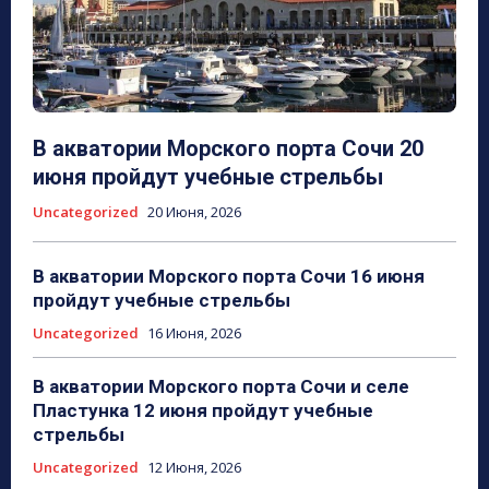
В акватории Морского порта Сочи 20
июня пройдут учебные стрельбы
Uncategorized
20 Июня, 2026
В акватории Морского порта Сочи 16 июня
пройдут учебные стрельбы
Uncategorized
16 Июня, 2026
В акватории Морского порта Сочи и селе
Пластунка 12 июня пройдут учебные
стрельбы
Uncategorized
12 Июня, 2026