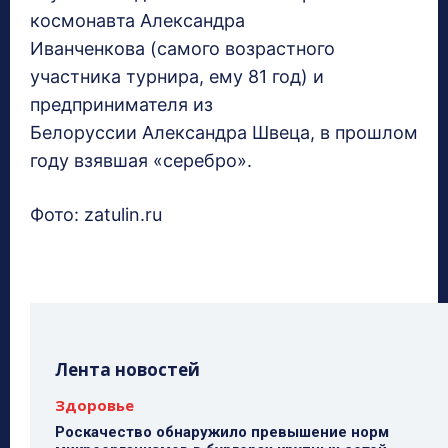
космонавта Александра
Иванченкова (самого возрастного
участника турнира, ему 81 год) и
предпринимателя из
Белоруссии Александра Швеца, в прошлом
году взявшая «серебро».
Фото: zatulin.ru
Лента новостей
Здоровье
Роскачество обнаружило превышение норм