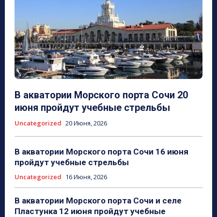
В акватории Морского порта Сочи 20
июня пройдут учебные стрельбы
Uncategorized
20 Июня, 2026
В акватории Морского порта Сочи 16 июня
пройдут учебные стрельбы
Uncategorized
16 Июня, 2026
В акватории Морского порта Сочи и селе
Пластунка 12 июня пройдут учебные