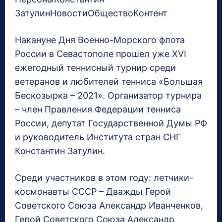
ЗатулинНовостиОбществоКонтент
Накануне Дня Военно-Морского флота
России в Севастополе прошел уже XVI
ежегодный теннисный турнир среди
ветеранов и любителей тенниса «Большая
Бескозырка – 2021». Организатор турнира
– член Правления Федерации тенниса
России, депутат Государственной Думы РФ
и руководитель Института стран СНГ
Константин Затулин.
Среди участников в этом году: летчики-
космонавты СССР – Дважды Герой
Советского Союза Александр Иванченков,
Герой Советского Союза Александр