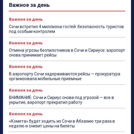
Важное за день
Важное за день
Сочи встретил 4 миллиона гостей: безопасность туристов
под особым контролем
Важное за день
Отмена угрозы беспилотников в Сочи и Сириусе: аэропорт
снова принимает рейсы
Важное за день
В аэропорту Сочи задерживаются рейсы — прокуратура
организовала мобильные приёмные
Важное за день
ВНИМАНИЕ: Сочи и Сириус снова под угрозой — все в
укрытие, аэропорт прекратил работу
Важное за день
«Комета» будет ходить из Сочи в Абхазию три раза в
неделю и снизит цены на билеты