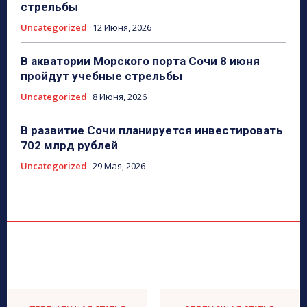
стрельбы
Uncategorized
12 Июня, 2026
В акватории Морского порта Сочи 8 июня
пройдут учебные стрельбы
Uncategorized
8 Июня, 2026
В развитие Сочи планируется инвестировать
702 млрд рублей
Uncategorized
29 Мая, 2026