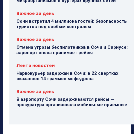
микроорганизмов в бургерах крупных сетей
Важное за день
Сочи встретил 4 миллиона гостей: безопасность
туристов под особым контролем
Важное за день
Отмена угрозы беспилотников в Сочи и Сириусе:
аэропорт снова принимает рейсы
Лента новостей
Наркокурьер задержан в Сочи: в 22 свертках
оказалось 14 граммов мефедрона
Важное за день
В аэропорту Сочи задерживаются рейсы —
прокуратура организовала мобильные приёмные