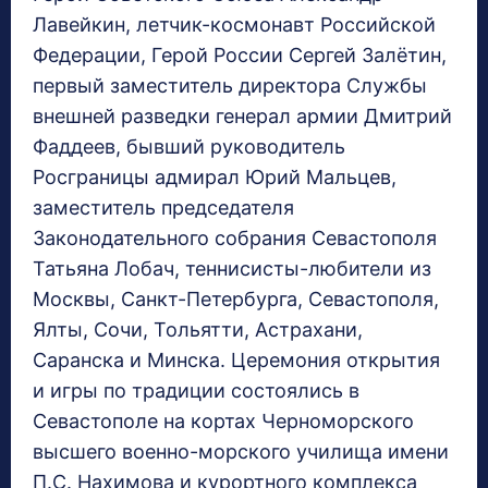
Лавейкин, летчик-космонавт Российской
Федерации, Герой России Сергей Залётин,
первый заместитель директора Службы
внешней разведки генерал армии Дмитрий
Фаддеев, бывший руководитель
Росграницы адмирал Юрий Мальцев,
заместитель председателя
Законодательного собрания Севастополя
Татьяна Лобач, теннисисты-любители из
Москвы, Санкт-Петербурга, Севастополя,
Ялты, Сочи, Тольятти, Астрахани,
Саранска и Минска. Церемония открытия
и игры по традиции состоялись в
Севастополе на кортах Черноморского
высшего военно-морского училища имени
П.С. Нахимова и курортного комплекса