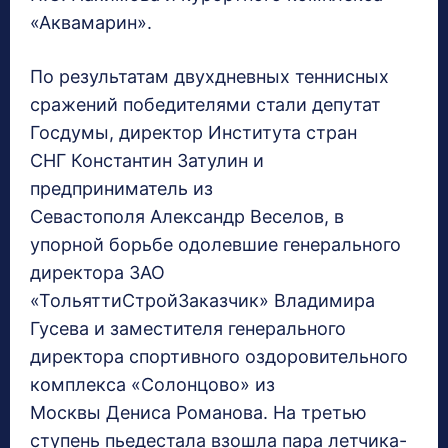
«Аквамарин».
По результатам двухдневных теннисных
сражений победителями стали депутат
Госдумы, директор Института стран
СНГ Константин Затулин и
предприниматель из
Севастополя Александр Веселов, в
упорной борьбе одолевшие генерального
директора ЗАО
«ТольяттиСтройЗаказчик» Владимира
Гусева и заместителя генерального
директора спортивного оздоровительного
комплекса «Солонцово» из
Москвы Дениса Романова. На третью
ступень пьедестала взошла пара летчика-