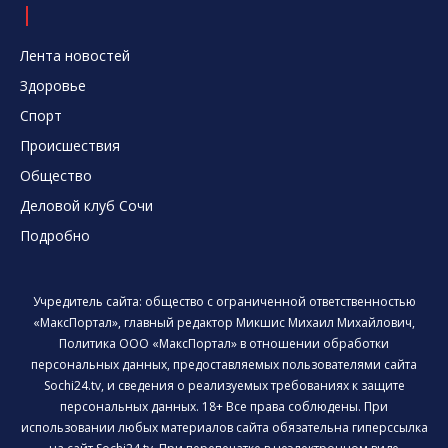
Лента новостей
Здоровье
Спорт
Происшествия
Общество
Деловой клуб Сочи
Подробно
Учредитель сайта: общество с ограниченной ответственностью
«МаксПортал», главный редактор Микшис Михаил Михайлович,
Политика ООО «МаксПортал» в отношении обработки
персональных данных, предоставляемых пользователями сайта
Sochi24.tv, и сведения о реализуемых требованиях к защите
персональных данных. 18+ Все права соблюдены. При
использовании любых материалов сайта обязательна гиперссылка