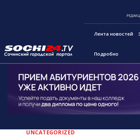
РЕДАК
Лента новостей
Подробно
UNCATEGORIZED