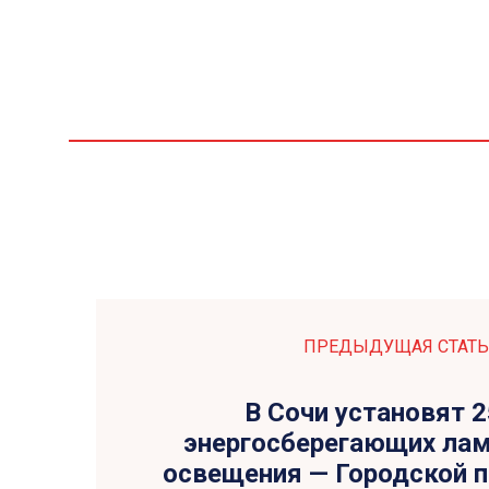
ПРЕДЫДУЩАЯ СТАТЬ
В Сочи установят 
энергосберегающих ла
освещения — Городской п