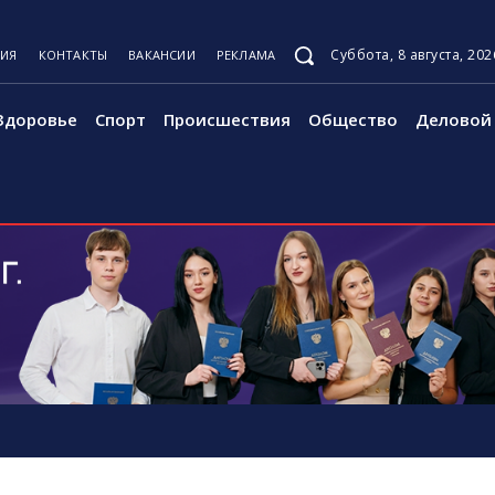
Суббота, 8 августа, 202
ЦИЯ
КОНТАКТЫ
ВАКАНСИИ
РЕКЛАМА
Здоровье
Спорт
Происшествия
Общество
Деловой 