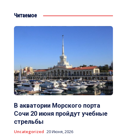
Читаемое
В акватории Морского порта
Сочи 20 июня пройдут учебные
стрельбы
Uncategorized
20 Июня, 2026