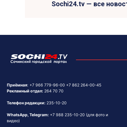
Sochi24.tv — все новос
Приёмная
:
+7 966 779-96-00
+7 862 264-00-45
Рекламный отдел:
264 70 70
Телефон редакции:
235-10-20
WhatsApp, Telegram:
+7 988 235-10-20
(для фото и
видео)