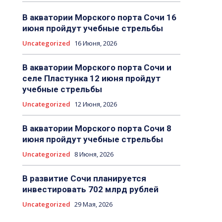
В акватории Морского порта Сочи 16
июня пройдут учебные стрельбы
Uncategorized
16 Июня, 2026
В акватории Морского порта Сочи и
селе Пластунка 12 июня пройдут
учебные стрельбы
Uncategorized
12 Июня, 2026
В акватории Морского порта Сочи 8
июня пройдут учебные стрельбы
Uncategorized
8 Июня, 2026
В развитие Сочи планируется
инвестировать 702 млрд рублей
Uncategorized
29 Мая, 2026