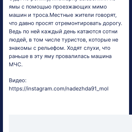
ямы с помощью проезжающих мимо
машин и троса.Местные жители говорят,
что давно просят отремонтировать дорогу.
Ведь по ней каждый день катаются сотни
людей, в том числе туристов, которые не
знакомы с рельефом. Ходят слухи, что
раньше в эту яму провалилась машина
МЧС.
Видео:
https://instagram.com/nadezhda91_mol