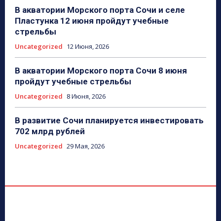
В акватории Морского порта Сочи и селе
Пластунка 12 июня пройдут учебные
стрельбы
Uncategorized
12 Июня, 2026
В акватории Морского порта Сочи 8 июня
пройдут учебные стрельбы
Uncategorized
8 Июня, 2026
В развитие Сочи планируется инвестировать
702 млрд рублей
Uncategorized
29 Мая, 2026