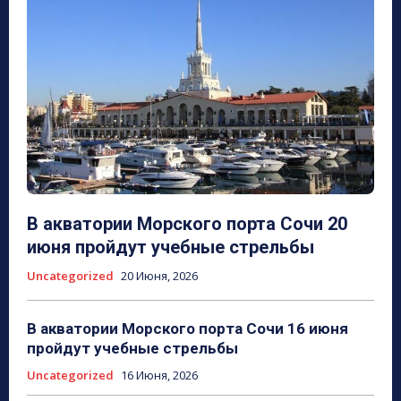
В акватории Морского порта Сочи 20
июня пройдут учебные стрельбы
Uncategorized
20 Июня, 2026
В акватории Морского порта Сочи 16 июня
пройдут учебные стрельбы
Uncategorized
16 Июня, 2026