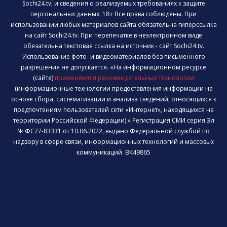
Sochi24.tv, и сведения о реализуемых требованиях к защите
персональных данных. 18+ Все права соблюдены. При
использовании любых материалов сайта обязательна гиперссылка
на сайт Sochi24.tv. При перепечатке в неэлектронном виде
обязательна текстовая ссылка на источник - сайт Sochi24.tv.
Использование фото- и видеоматериалов без письменного
разрешения не допускается. «На информационном ресурсе
(сайте)
применяются рекомендательные технологии
(информационные технологии предоставления информации на
основе сбора, систематизации и анализа сведений, относящихся к
предпочтениям пользователей сети «Интернет», находящихся на
территории Российской Федерации).» Регистрация СМИ серия Эл
№ ФС77-83331 от 10.06.2022, выдано Федеральной службой по
надзору в сфере связи, информационных технологий и массовых
коммуникаций. ВК49865