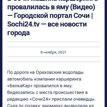
провалилась в яму (Видео)
— Городской портал Сочи |
Sochi24.tv — все новости
города
8 ноября, 2021
По дороге на Ореховские водопады
автомобиль компании каршеринга
«БелкаКар» провалился в яму.
Видеозапись с места происшествия в
редакцию «Сочи24» прислали очевидцы.
Судя по ролику, иномарку вызволили из