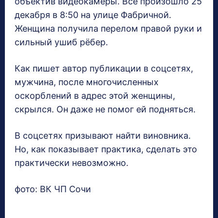
объектив видеокамеры. Все произошло 25
декабря в 8:50 на улице Фабричной.
Женщина получила перелом правой руки и
сильный ушиб рёбер.
Как пишет автор публикации в соцсетях,
мужчина, после многочисленных
оскорблений в адрес этой женщины,
скрылся. Он даже не помог ей подняться.
В соцсетях призывают найти виновника.
Но, как показывает практика, сделать это
практически невозможно.
фото: ВК ЧП Сочи