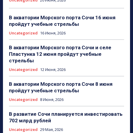
Uncategorized
20 Июня, 2026
В акватории Морского порта Сочи 16 июня
пройдут учебные стрельбы
Uncategorized
16 Июня, 2026
В акватории Морского порта Сочи и селе
Пластунка 12 июня пройдут учебные
стрельбы
Uncategorized
12 Июня, 2026
В акватории Морского порта Сочи 8 июня
пройдут учебные стрельбы
Uncategorized
8 Июня, 2026
В развитие Сочи планируется инвестировать
702 млрд рублей
Uncategorized
29 Мая, 2026