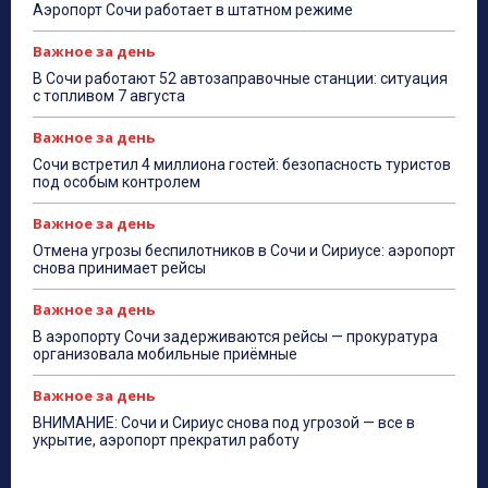
Аэропорт Сочи работает в штатном режиме
Важное за день
В Сочи работают 52 автозаправочные станции: ситуация
с топливом 7 августа
Важное за день
Сочи встретил 4 миллиона гостей: безопасность туристов
под особым контролем
Важное за день
Отмена угрозы беспилотников в Сочи и Сириусе: аэропорт
снова принимает рейсы
Важное за день
В аэропорту Сочи задерживаются рейсы — прокуратура
организовала мобильные приёмные
Важное за день
ВНИМАНИЕ: Сочи и Сириус снова под угрозой — все в
укрытие, аэропорт прекратил работу