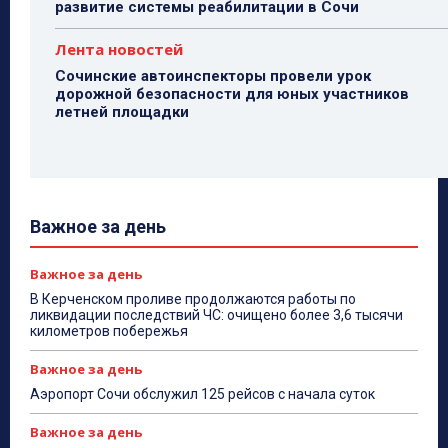
развитие системы реабилитации в Сочи
Лента новостей
Сочинские автоинспекторы провели урок
дорожной безопасности для юных участников
летней площадки
Важное за день
Важное за день
В Керченском проливе продолжаются работы по
ликвидации последствий ЧС: очищено более 3,6 тысячи
километров побережья
Важное за день
Аэропорт Сочи обслужил 125 рейсов с начала суток
Важное за день