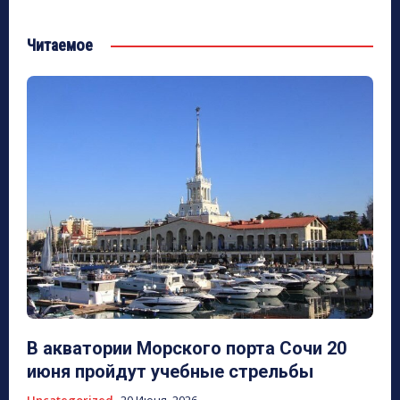
Читаемое
В акватории Морского порта Сочи 20
июня пройдут учебные стрельбы