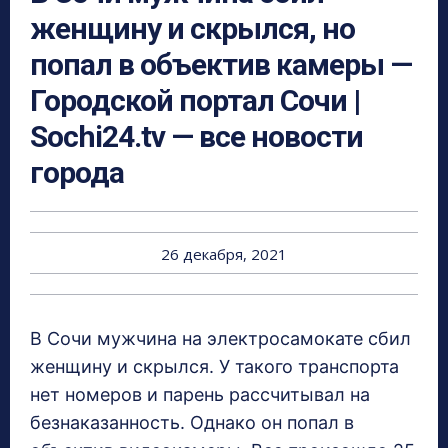
женщину и скрылся, но
попал в объектив камеры —
Городской портал Сочи |
Sochi24.tv — все новости
города
26 декабря, 2021
В Сочи мужчина на электросамокате сбил
женщину и скрылся. У такого транспорта
нет номеров и парень рассчитывал на
безнаказанность. Однако он попал в