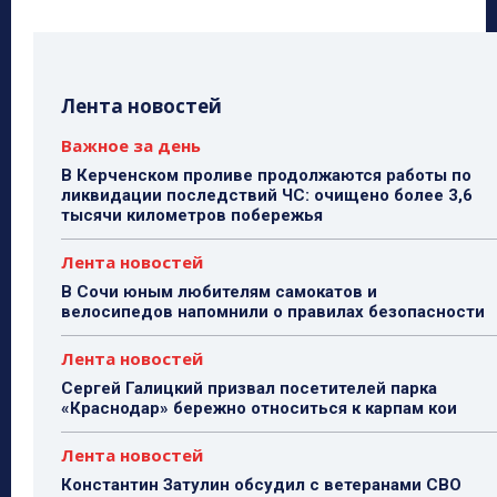
Лента новостей
Важное за день
В Керченском проливе продолжаются работы по
ликвидации последствий ЧС: очищено более 3,6
тысячи километров побережья
Лента новостей
В Сочи юным любителям самокатов и
велосипедов напомнили о правилах безопасности
Лента новостей
Сергей Галицкий призвал посетителей парка
«Краснодар» бережно относиться к карпам кои
Лента новостей
Константин Затулин обсудил с ветеранами СВО