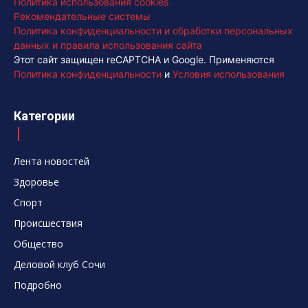
Политика использования cookies
Рекомендательные системы
Политика конфиденциальности и обработки персональных
данных и правила использования сайта
Этот сайт защищен reCAPTCHA и Google. Применяются
Политика конфиденциальности
и
Условия использования
Категории
Лента новостей
Здоровье
Спорт
Происшествия
Общество
Деловой клуб Сочи
Подробно