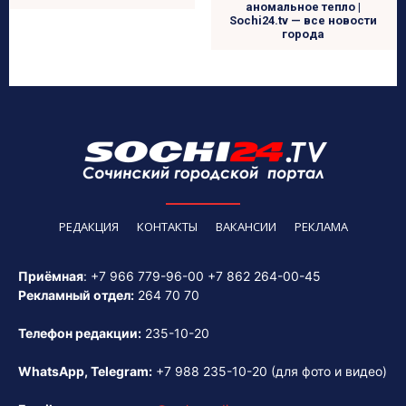
аномальное тепло |
Sochi24.tv — все новости
города
РЕДАКЦИЯ
КОНТАКТЫ
ВАКАНСИИ
РЕКЛАМА
Приёмная
:
+7 966 779-96-00
+7 862 264-00-45
Рекламный отдел:
264 70 70
Телефон редакции:
235-10-20
WhatsApp, Telegram:
+7 988 235-10-20
(для фото и видео)