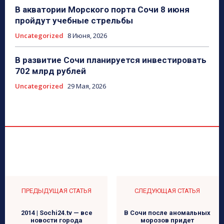
В акватории Морского порта Сочи 8 июня
пройдут учебные стрельбы
Uncategorized
8 Июня, 2026
В развитие Сочи планируется инвестировать
702 млрд рублей
Uncategorized
29 Мая, 2026
ПРЕДЫДУЩАЯ СТАТЬЯ
СЛЕДУЮЩАЯ СТАТЬЯ
2014 | Sochi24.tv — все
В Сочи после аномальных
новости города
морозов придет