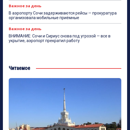
Важное за день
В аэропорту Сочи задерживаются рейсы — прокуратура
организовала мобильные приёмные
Важное за день
ВНИМАНИЕ: Сочи и Сириус снова под угрозой — все в
укрытие, аэропорт прекратил работу
Читаемое