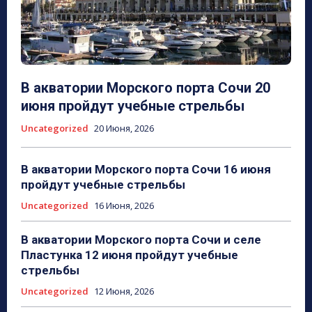
В акватории Морского порта Сочи 20
июня пройдут учебные стрельбы
Uncategorized
20 Июня, 2026
В акватории Морского порта Сочи 16 июня
пройдут учебные стрельбы
Uncategorized
16 Июня, 2026
В акватории Морского порта Сочи и селе
Пластунка 12 июня пройдут учебные
стрельбы
Uncategorized
12 Июня, 2026