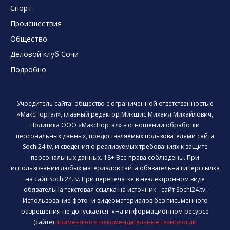
Спорт
Происшествия
Общество
Деловой клуб Сочи
Подробно
Учредитель сайта: общество с ограниченной ответственностью
«МаксПортал», главный редактор Микшис Михаил Михайлович,
Политика ООО «МаксПортал» в отношении обработки
персональных данных, предоставляемых пользователями сайта
Sochi24.tv, и сведения о реализуемых требованиях к защите
персональных данных. 18+ Все права соблюдены. При
использовании любых материалов сайта обязательна гиперссылка
на сайт Sochi24.tv. При перепечатке в неэлектронном виде
обязательна текстовая ссылка на источник - сайт Sochi24.tv.
Использование фото- и видеоматериалов без письменного
разрешения не допускается. «На информационном ресурсе
(сайте)
применяются рекомендательные технологии