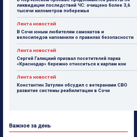
ликвидации последствий ЧС: очищено более 3,6
тысячи километров побережья
Лента новостей
В Сочи юным любителям самокатов и
велосипедов напомнили о правилах безопасности
Лента новостей
Сергей Галицкий призвал посетителей парка
«Краснодар» бережно относиться к карпам кои
Лента новостей
Константин Затулин обсудил с ветеранами СВО
развитие системы реабилитации в Сочи
Важное за день