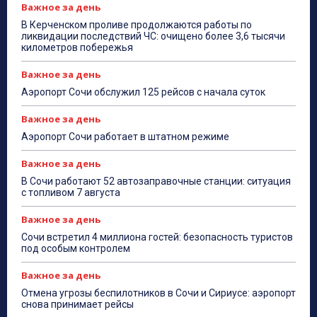
Важное за день
В Керченском проливе продолжаются работы по
ликвидации последствий ЧС: очищено более 3,6 тысячи
километров побережья
Важное за день
Аэропорт Сочи обслужил 125 рейсов с начала суток
Важное за день
Аэропорт Сочи работает в штатном режиме
Важное за день
В Сочи работают 52 автозаправочные станции: ситуация
с топливом 7 августа
Важное за день
Сочи встретил 4 миллиона гостей: безопасность туристов
под особым контролем
Важное за день
Отмена угрозы беспилотников в Сочи и Сириусе: аэропорт
снова принимает рейсы