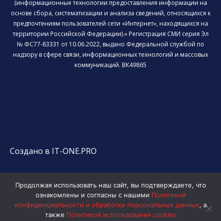
(информационные технологии предоставления информации на
основе сбора, систематизации и анализа сведений, относящихся к
предпочтениям пользователей сети «Интернет», находящихся на
территории Российской Федерации).» Регистрация СМИ серия Эл
№ ФС77-83331 от 10.06.2022, выдано Федеральной службой по
надзору в сфере связи, информационных технологий и массовых
коммуникаций. ВК49865
Создано в IT-ONE.PRO
Продолжая использовать наш сайт, вы подтверждаете, что
ознакомлены и согласны с нашими
Политикой
конфиденциальности и обработки персональных данных
, а
также
Политикой использования cookies