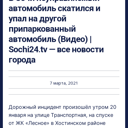
автомобиль скатился и
упал на другой
припаркованный
автомобиль (Видео) |
Sochi24.tv — все новости
города
7 марта, 2021
Дорожный инцидент произошёл утром 20
января на улице Транспортная, на спуске
от ЖК «Лесное» в Хостинском районе