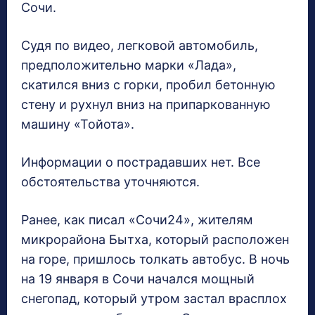
Сочи.
Судя по видео, легковой автомобиль,
предположительно марки «Лада»,
скатился вниз с горки, пробил бетонную
стену и рухнул вниз на припаркованную
машину «Тойота».
Информации о пострадавших нет. Все
обстоятельства уточняются.
Ранее, как писал «Сочи24», жителям
микрорайона Бытха, который расположен
на горе, пришлось толкать автобус. В ночь
на 19 января в Сочи начался мощный
снегопад, который утром застал врасплох