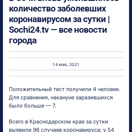
количество заболевших
коронавирусом за сутки |
Sochi24.tv — все новости
города
14 мая, 2021
Положительный тест получили 4 человек.
Для сравнения, накануне заразившихся
было больше — 7.
Всего в Краснодарском крае за сутки
выявили 96 случаев коронавируса: у 54