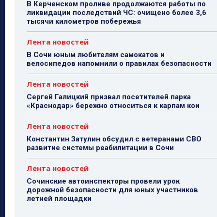
В Керченском проливе продолжаются работы по
ликвидации последствий ЧС: очищено более 3,6
тысячи километров побережья
Лента новостей
В Сочи юным любителям самокатов и
велосипедов напомнили о правилах безопасности
Лента новостей
Сергей Галицкий призвал посетителей парка
«Краснодар» бережно относиться к карпам кои
Лента новостей
Константин Затулин обсудил с ветеранами СВО
развитие системы реабилитации в Сочи
Лента новостей
Сочинские автоинспекторы провели урок
дорожной безопасности для юных участников
летней площадки