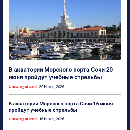
В акватории Морского порта Сочи 20
июня пройдут учебные стрельбы
Uncategorized
20 Июня, 2026
В акватории Морского порта Сочи 16 июня
пройдут учебные стрельбы
Uncategorized
16 Июня, 2026