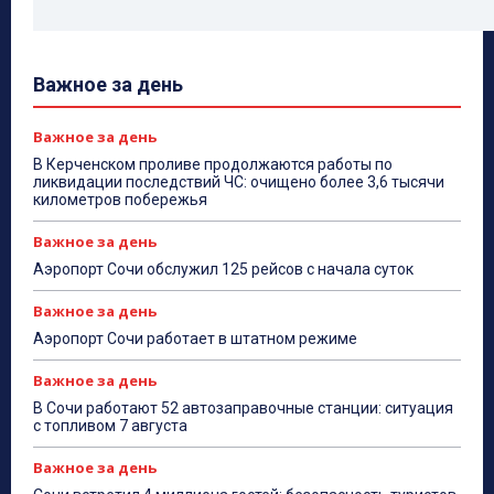
Важное за день
Важное за день
В Керченском проливе продолжаются работы по
ликвидации последствий ЧС: очищено более 3,6 тысячи
километров побережья
Важное за день
Аэропорт Сочи обслужил 125 рейсов с начала суток
Важное за день
Аэропорт Сочи работает в штатном режиме
Важное за день
В Сочи работают 52 автозаправочные станции: ситуация
с топливом 7 августа
Важное за день