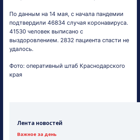
По данным на 14 мая, с начала пандемии
подтвердили 46834 случая коронавируса.
41530 человек выписано с
выздоровлением. 2832 пациента спасти не
удалось.
Фото: оперативный штаб Краснодарского
края
Лента новостей
Важное за день