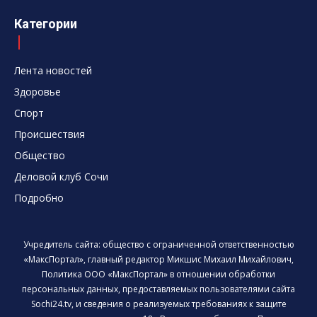
Категории
Лента новостей
Здоровье
Спорт
Происшествия
Общество
Деловой клуб Сочи
Подробно
Учредитель сайта: общество с ограниченной ответственностью
«МаксПортал», главный редактор Микшис Михаил Михайлович,
Политика ООО «МаксПортал» в отношении обработки
персональных данных, предоставляемых пользователями сайта
Sochi24.tv, и сведения о реализуемых требованиях к защите