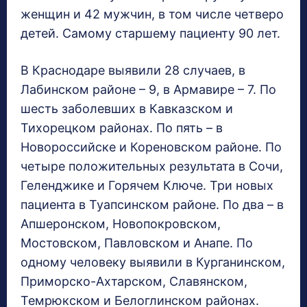
женщин и 42 мужчин, в том числе четверо
детей. Самому старшему пациенту 90 лет.
В Краснодаре выявили 28 случаев, в
Лабинском районе – 9, в Армавире – 7. По
шесть заболевших в Кавказском и
Тихорецком районах. По пять – в
Новороссийске и Кореновском районе. По
четыре положительных результата в Сочи,
Геленджике и Горячем Ключе. Три новых
пациента в Туапсинском районе. По два – в
Апшеронском, Новопокровском,
Мостовском, Павловском и Анапе. По
одному человеку выявили в Курганинском,
Приморско-Ахтарском, Славянском,
Темрюкском и Белоглинском районах.