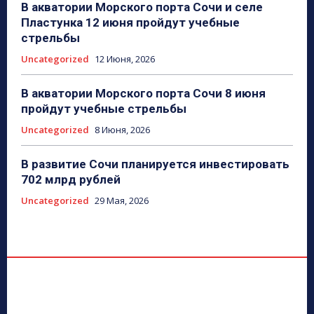
В акватории Морского порта Сочи и селе
Пластунка 12 июня пройдут учебные
стрельбы
Uncategorized
12 Июня, 2026
В акватории Морского порта Сочи 8 июня
пройдут учебные стрельбы
Uncategorized
8 Июня, 2026
В развитие Сочи планируется инвестировать
702 млрд рублей
Uncategorized
29 Мая, 2026