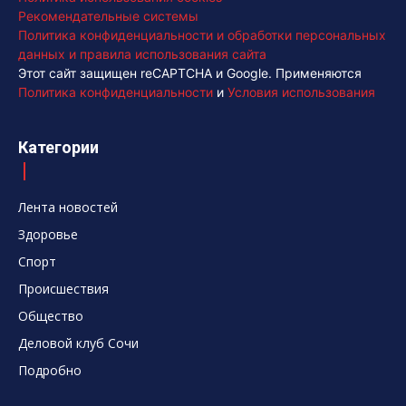
Рекомендательные системы
Политика конфиденциальности и обработки персональных
данных и правила использования сайта
Этот сайт защищен reCAPTCHA и Google. Применяются
Политика конфиденциальности
и
Условия использования
Категории
Лента новостей
Здоровье
Спорт
Происшествия
Общество
Деловой клуб Сочи
Подробно