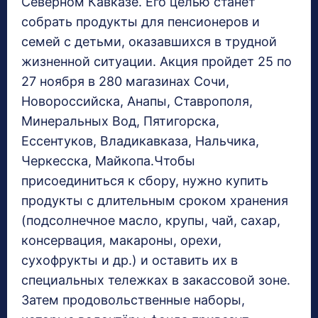
Северном Кавказе. Его целью станет
собрать продукты для пенсионеров и
семей с детьми, оказавшихся в трудной
жизненной ситуации. Акция пройдет 25 по
27 ноября в 280 магазинах Сочи,
Новороссийска, Анапы, Ставрополя,
Минеральных Вод, Пятигорска,
Ессентуков, Владикавказа, Нальчика,
Черкесска, Майкопа.Чтобы
присоединиться к сбору, нужно купить
продукты с длительным сроком хранения
(подсолнечное масло, крупы, чай, сахар,
консервация, макароны, орехи,
сухофрукты и др.) и оставить их в
специальных тележках в закассовой зоне.
Затем продовольственные наборы,