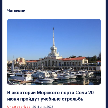
Читаемое
В акватории Морского порта Сочи 20
июня пройдут учебные стрельбы
Uncategorized
20 Июня, 2026