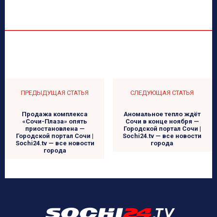
ПРЕДЫДУЩАЯ СТАТЬЯ
СЛЕДУЮЩАЯ СТАТЬЯ
Продажа комплекса
Аномальное тепло ждёт
«Сочи-Плаза» опять
Сочи в конце ноября —
приостановлена —
Городской портал Сочи |
Городской портал Сочи |
Sochi24.tv — все новости
Sochi24.tv — все новости
города
города