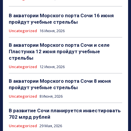
В акватории Морского порта Сочи 16 июня
пройдут учебные стрельбы
Uncategorized
16 Июня, 2026
В акватории Морского порта Сочи и селе
Пластунка 12 июня пройдут учебные
стрельбы
Uncategorized
12 Июня, 2026
В акватории Морского порта Сочи 8 июня
пройдут учебные стрельбы
Uncategorized
8 Июня, 2026
В развитие Сочи планируется инвестировать
702 млрд рублей
Uncategorized
29 Мая, 2026