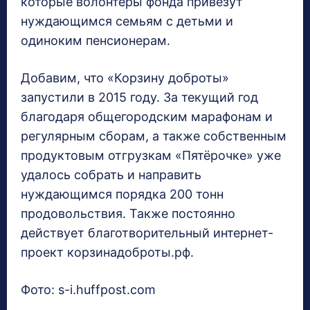
которые волонтёры фонда привезут
нуждающимся семьям с детьми и
одиноким пенсионерам.
Добавим, что «Корзину доброты»
запустили в 2015 году. За текущий год
благодаря общегородским марафонам и
регулярным сборам, а также собственным
продуктовым отгрузкам «Пятёрочке» уже
удалось собрать и направить
нуждающимся порядка 200 тонн
продовольствия. Также постоянно
действует благотворительный интернет-
проект корзинадоброты.рф.
Фото: s-i.huffpost.com