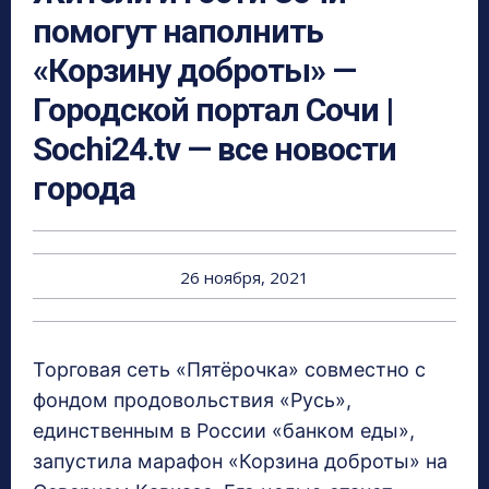
помогут наполнить
«Корзину доброты» —
Городской портал Сочи |
Sochi24.tv — все новости
города
26 ноября, 2021
Торговая сеть «Пятёрочка» совместно с
фондом продовольствия «Русь»,
единственным в России «банком еды»,
запустила марафон «Корзина доброты» на