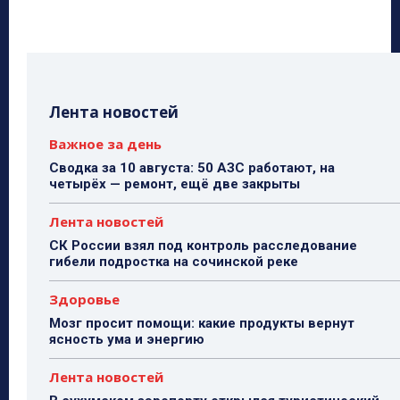
Лента новостей
Важное за день
Сводка за 10 августа: 50 АЗС работают, на
четырёх — ремонт, ещё две закрыты
Лента новостей
СК России взял под контроль расследование
гибели подростка на сочинской реке
Здоровье
Мозг просит помощи: какие продукты вернут
ясность ума и энергию
Лента новостей