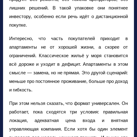
лишних решений. В такой упаковке они понятнее
инвестору, особенно если речь идёт о дистанционной
покупке.
Интересно, что часть покупателей приходит в
апартаменты не от хорошей жизни, а скорее от
ограничений. Классическое жильё у моря становится
всё дороже и уходит в дефицит. Апартаменты в этом
смысле — замена, но не прямая. Это другой сценарий:
меньше про постоянное проживание, больше про доход
и гибкость.
При этом нельзя сказать, что формат универсален. Он
работает, пока сходятся три условия: правильная
локация, адекватная цена входа и внятная
управляющая компания. Если хотя бы один элемент