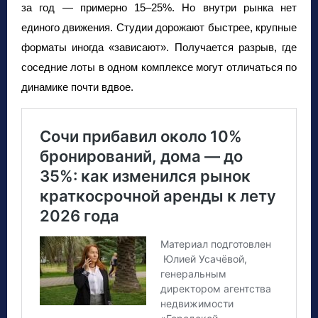
за год — примерно 15–25%. Но внутри рынка нет
единого движения. Студии дорожают быстрее, крупные
форматы иногда «зависают». Получается разрыв, где
соседние лоты в одном комплексе могут отличаться по
динамике почти вдвое.