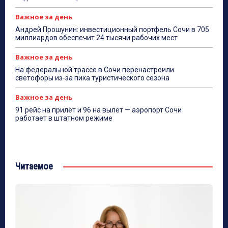
Важное за день
Андрей Прошунин: инвестиционный портфель Сочи в 705
миллиардов обеспечит 24 тысячи рабочих мест
Важное за день
На федеральной трассе в Сочи перенастроили
светофоры из-за пика туристического сезона
Важное за день
91 рейс на прилёт и 96 на вылет — аэропорт Сочи
работает в штатном режиме
Читаемое