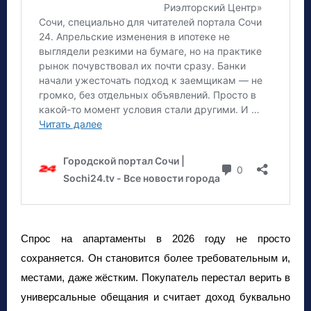
Спрос на апартаменты в 2026 году не просто
сохраняется. Он становится более требовательным и,
местами, даже жёстким. Покупатель перестал верить в
универсальные обещания и считает доход буквально