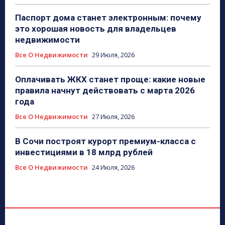
Паспорт дома станет электронным: почему
это хорошая новость для владельцев
недвижимости
Все О Недвижимости
29 Июля, 2026
Оплачивать ЖКХ станет проще: какие новые
правила начнут действовать с марта 2026
года
Все О Недвижимости
27 Июля, 2026
В Сочи построят курорт премиум-класса с
инвестициями в 18 млрд рублей
Все О Недвижимости
24 Июля, 2026