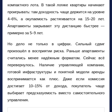
компактного лота. В такой логике квартиры начинают
проигрывать: там доходность чаще держится на уровне
4–6%, а окупаемость растягивается на 15–20 лет.
Апартаменты закрывают эту дистанцию быстрее —
примерно за 5–9 лет.
Но дело не только в цифрах. Сильный сдвиг
произошёл в восприятии риска. Раньше апартаменты
считались менее надёжным форматом. Сейчас всё
перевернулось. Наличие управляющей компании,
готовой инфраструктуры и понятной модели аренды
воспринимается как плюс. Даже если комиссия
достигает 10–15% от дохода, покупатель чаще
выбирает предсказуемость вместо самостоятельного
управления.