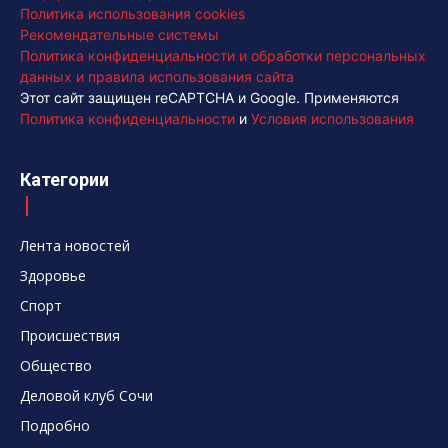
Политика использования cookies
Рекомендательные системы
Политика конфиденциальности и обработки персональных
данных и правила использования сайта
Этот сайт защищен reCAPTCHA и Google. Применяются
Политика конфиденциальности
и
Условия использования
Категории
Лента новостей
Здоровье
Спорт
Происшествия
Общество
Деловой клуб Сочи
Подробно