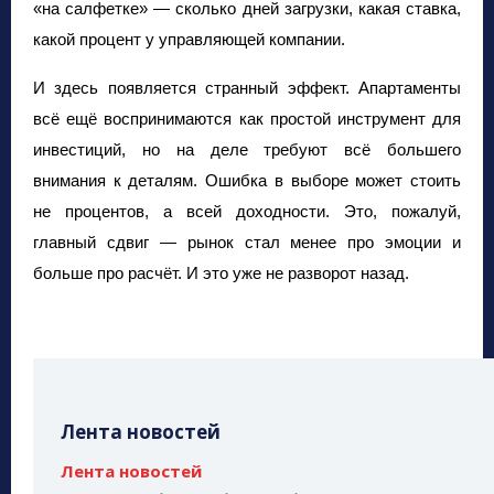
«на салфетке» — сколько дней загрузки, какая ставка,
какой процент у управляющей компании.
И здесь появляется странный эффект. Апартаменты
всё ещё воспринимаются как простой инструмент для
инвестиций, но на деле требуют всё большего
внимания к деталям. Ошибка в выборе может стоить
не процентов, а всей доходности. Это, пожалуй,
главный сдвиг — рынок стал менее про эмоции и
больше про расчёт. И это уже не разворот назад.
Лента новостей
Лента новостей