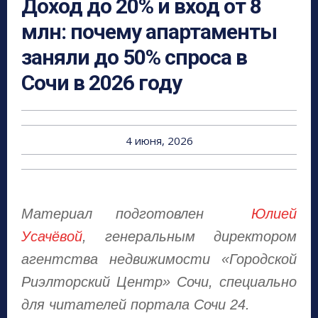
Доход до 20% и вход от 8
млн: почему апартаменты
заняли до 50% спроса в
Сочи в 2026 году
4 июня, 2026
Материал подготовлен
Юлией
Усачёвой
, генеральным директором
агентства недвижимости «Городской
Риэлторский Центр» Сочи, специально
для читателей портала Сочи 24.