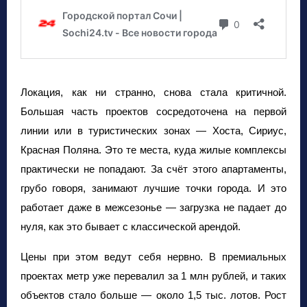
Локация, как ни странно, снова стала критичной.
Большая часть проектов сосредоточена на первой
линии или в туристических зонах — Хоста, Сириус,
Красная Поляна. Это те места, куда жилые комплексы
практически не попадают. За счёт этого апартаменты,
грубо говоря, занимают лучшие точки города. И это
работает даже в межсезонье — загрузка не падает до
нуля, как это бывает с классической арендой.
Цены при этом ведут себя нервно. В премиальных
проектах метр уже перевалил за 1 млн рублей, и таких
объектов стало больше — около 1,5 тыс. лотов. Рост