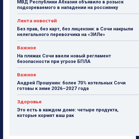
МВД Республики Абхазия объявило в розыск
подозреваемого в нападении на россиянку
Лента новостей
Без прав, без карт, без лицензии: в Сочи накрыли
нелегального перевозчика на «ЗИЛе»
Важное
На пляжах Сочи ввели новый регламент
безопасности при угрозе БПЛА
Важное
Андрей Прошунин: более 70% котельных Сочи
готовы к зиме 2026–2027 года
Здоровье
Это есть в каждом доме: четыре продукта,
которые кормят ваш рак