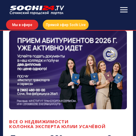
Мы в эфире
Прямой эфир Sochi Live
ВСЕ О НЕДВИЖИМОСТИ
КОЛОНКА ЭКСПЕРТА ЮЛИИ УСАЧЁВОЙ