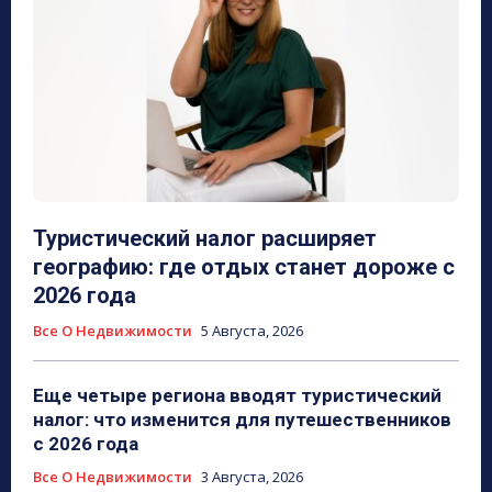
Туристический налог расширяет
географию: где отдых станет дороже с
2026 года
Все О Недвижимости
5 Августа, 2026
Еще четыре региона вводят туристический
налог: что изменится для путешественников
с 2026 года
Все О Недвижимости
3 Августа, 2026