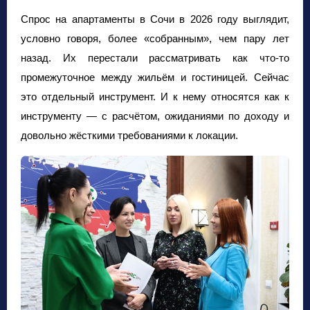
Спрос на апартаменты в Сочи в 2026 году выглядит,
условно говоря, более «собранным», чем пару лет
назад. Их перестали рассматривать как что-то
промежуточное между жильём и гостиницей. Сейчас
это отдельный инструмент. И к нему относятся как к
инструменту — с расчётом, ожиданиями по доходу и
довольно жёсткими требованиями к локации.