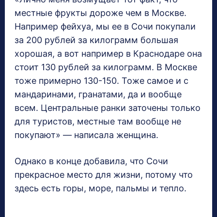
местные фрукты дороже чем в Москве.
Например фейхуа, мы ее в Сочи покупали
за 200 рублей за килограмм большая
хорошая, а вот например в Краснодаре она
стоит 130 рублей за килограмм. В Москве
тоже примерно 130-150. Тоже самое и с
мандаринами, гранатами, да и вообще
всем. Центральные ранки заточены только
для туристов, местные там вообще не
покупают» — написала женщина.
Однако в конце добавила, что Сочи
прекрасное место для жизни, потому что
здесь есть горы, море, пальмы и тепло.