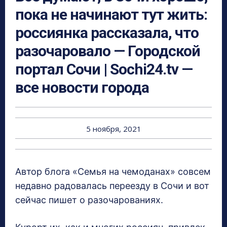
пока не начинают тут жить:
россиянка рассказала, что
разочаровало — Городской
портал Сочи | Sochi24.tv —
все новости города
5 ноября, 2021
Автор блога «Семья на чемоданах» совсем
недавно радовалась переезду в Сочи и вот
сейчас пишет о разочарованиях.