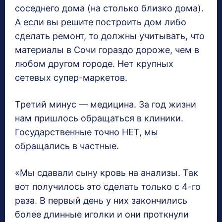
соседнего дома (на столько близко дома).
А если вы решите построить дом либо
сделать ремонт, то должны учитывать, что
материалы в Сочи гораздо дороже, чем в
любом другом городе. Нет крупных
сетевых супер-маркетов.
Третий минус — медицина. За год жизни
нам пришлось обращаться в клиники.
Государственные точно НЕТ, мы
обращались в частные.
«Мы сдавали сыну кровь на анализы. Так
вот получилось это сделать только с 4-го
раза. В первый день у них закончились
более длинные иголки и они проткнули