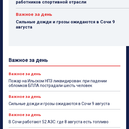
работников спортивной отрасли
Важное за день
Сильные дожди и грозы ожидаются в Сочи 9
августа
Важное за день
Важное за день
Пожар на Ильском НПЗ ликвидирован: при падении
обломков БПЛА пострадали шесть человек
Важное за день
Сильные дожди и грозы ожидаются в Сочи 9 августа
Важное за день
В Сочи работают 52 АЗС: где 8 августа есть топливо