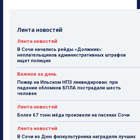
Лента новостей
Лента новостей
В Сочи начались рейды «Должник»:
неплательщиков административных штрафов
ищет полиция
Важное за день
Пожар на Ильском НПЗ ликвидирован: при
падении обломков БПЛА пострадали шесть
человек
Лента новостей
Более 67 тонн мёда произвели на пасеках Сочи
Лента новостей
В Сочи ко Дню физкультурника наградили лучших