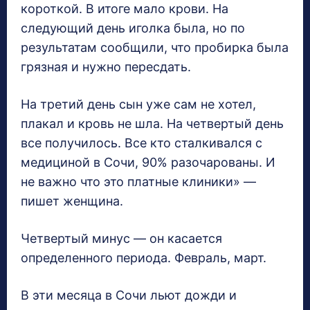
короткой. В итоге мало крови. На
следующий день иголка была, но по
результатам сообщили, что пробирка была
грязная и нужно пересдать.
На третий день сын уже сам не хотел,
плакал и кровь не шла. На четвертый день
все получилось. Все кто сталкивался с
медициной в Сочи, 90% разочарованы. И
не важно что это платные клиники» —
пишет женщина.
Четвертый минус — он касается
определенного периода. Февраль, март.
В эти месяца в Сочи льют дожди и