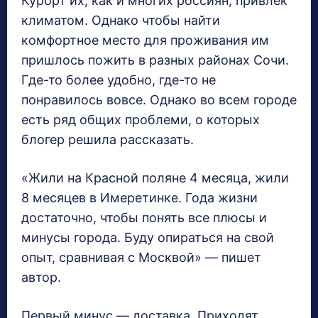
Курорт их, как и многих россиян, привлек
климатом. Однако чтобы найти
комфортное место для проживания им
пришлось пожить в разных районах Сочи.
Где-то более удобно, где-то не
понравилось вовсе. Однако во всем городе
есть ряд общих проблеми, о которых
блогер решила рассказать.
«Жили на Красной поляне 4 месяца, жили
8 месяцев в Имеретинке. Года жизни
достаточно, чтобы понять все плюсы и
минусы города. Буду опираться на свой
опыт, сравнивая с Москвой» — пишет
автор.
Первый минус — доставка. Приходят