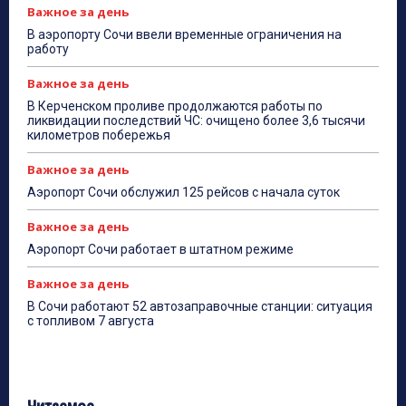
Важное за день
В аэропорту Сочи ввели временные ограничения на
работу
Важное за день
В Керченском проливе продолжаются работы по
ликвидации последствий ЧС: очищено более 3,6 тысячи
километров побережья
Важное за день
Аэропорт Сочи обслужил 125 рейсов с начала суток
Важное за день
Аэропорт Сочи работает в штатном режиме
Важное за день
В Сочи работают 52 автозаправочные станции: ситуация
с топливом 7 августа