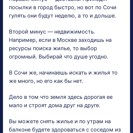
посылки в город быстро, но вот по Сочи
гулять они будут неделю, а то и дольше.
Второй минус — недвижимость.
Например, если в Москве заходишь на
ресурсы поиска жилье, то выбор
огромный. Выбирай что душе угодно.
В Сочи же, начинаешь искать и жилья то
же много, но его как бы нет.
Дело в том что земля здесь дорогая ее
мало и строят дома друг на друге.
Вы можете снять жилье и по утрам на
балконе будете здороваться с соседом из