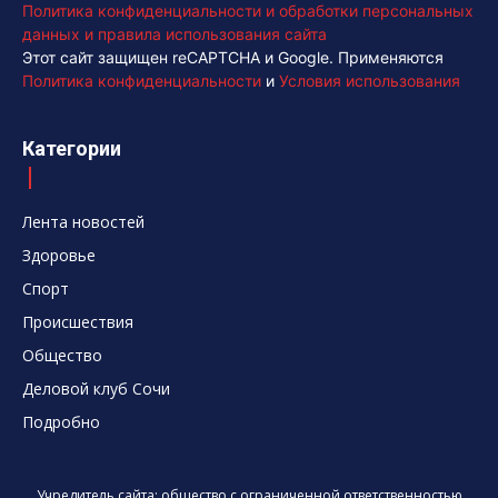
Политика конфиденциальности и обработки персональных
данных и правила использования сайта
Этот сайт защищен reCAPTCHA и Google. Применяются
Политика конфиденциальности
и
Условия использования
Категории
Лента новостей
Здоровье
Спорт
Происшествия
Общество
Деловой клуб Сочи
Подробно
Учредитель сайта: общество с ограниченной ответственностью