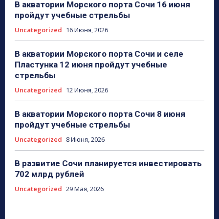
В акватории Морского порта Сочи 16 июня
пройдут учебные стрельбы
Uncategorized
16 Июня, 2026
В акватории Морского порта Сочи и селе
Пластунка 12 июня пройдут учебные
стрельбы
Uncategorized
12 Июня, 2026
В акватории Морского порта Сочи 8 июня
пройдут учебные стрельбы
Uncategorized
8 Июня, 2026
В развитие Сочи планируется инвестировать
702 млрд рублей
Uncategorized
29 Мая, 2026