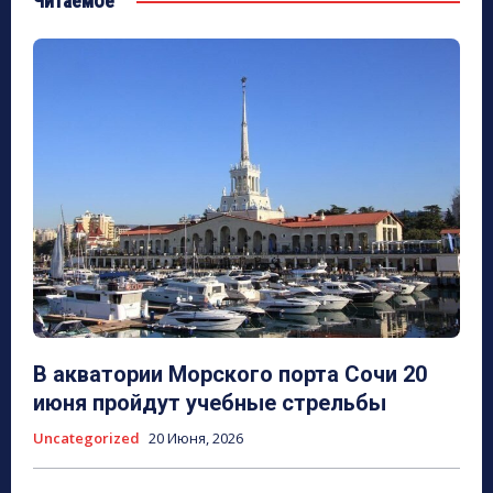
Читаемое
В акватории Морского порта Сочи 20
июня пройдут учебные стрельбы
Uncategorized
20 Июня, 2026